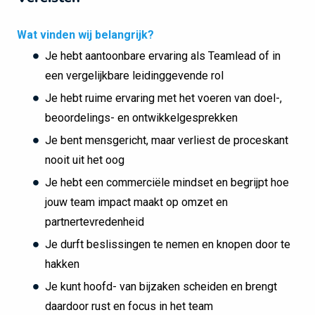
Wat vinden wij belangrijk?
Je hebt aantoonbare ervaring als Teamlead of in
een vergelijkbare leidinggevende rol
Je hebt ruime ervaring met het voeren van doel-,
beoordelings- en ontwikkelgesprekken
Je bent mensgericht, maar verliest de proceskant
nooit uit het oog
Je hebt een commerciële mindset en begrijpt hoe
jouw team impact maakt op omzet en
partnertevredenheid
Je durft beslissingen te nemen en knopen door te
hakken
Je kunt hoofd- van bijzaken scheiden en brengt
daardoor rust en focus in het team