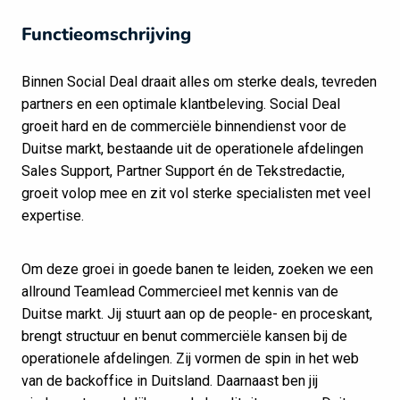
Functieomschrijving
Binnen Social Deal draait alles om sterke deals, tevreden
partners en een optimale klantbeleving. Social Deal
groeit hard en de commerciële binnendienst voor de
Duitse markt, bestaande uit de operationele afdelingen
Sales Support, Partner Support én de Tekstredactie,
groeit volop mee en zit vol sterke specialisten met veel
expertise.
Om deze groei in goede banen te leiden, zoeken we een
allround Teamlead Commercieel met kennis van de
Duitse markt. Jij stuurt aan op de people- en proceskant,
brengt structuur en benut commerciële kansen bij de
operationele afdelingen. Zij vormen de spin in het web
van de backoffice in Duitsland. Daarnaast ben jij