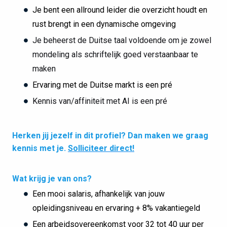
Je bent een allround leider die overzicht houdt en
rust brengt in een dynamische omgeving
Je beheerst de Duitse taal voldoende om je zowel
mondeling als schriftelijk goed verstaanbaar te
maken
Ervaring met de Duitse markt is een pré
Kennis van/affiniteit met AI is een pré
Herken jij jezelf in dit profiel? Dan maken we graag
kennis met je.
Solliciteer direct!
Wat krijg je van ons?
Een mooi salaris, afhankelijk van jouw
opleidingsniveau en ervaring + 8% vakantiegeld
Een arbeidsovereenkomst voor 32 tot 40 uur per