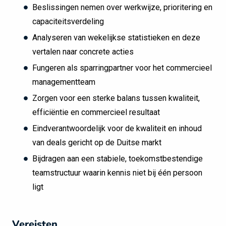
Beslissingen nemen over werkwijze, prioritering en
capaciteitsverdeling
Analyseren van wekelijkse statistieken en deze
vertalen naar concrete acties
Fungeren als sparringpartner voor het commercieel
managementteam
Zorgen voor een sterke balans tussen kwaliteit,
efficiëntie en commercieel resultaat
Eindverantwoordelijk voor de kwaliteit en inhoud
van deals gericht op de Duitse markt
Bijdragen aan een stabiele, toekomstbestendige
teamstructuur waarin kennis niet bij één persoon
ligt
Vereisten