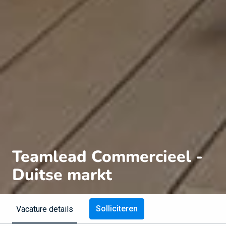
Teamlead Commercieel -
Duitse markt
Solliciteren
Vacature details