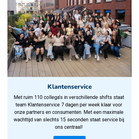
Klantenservice
Met ruim 110 collega’s in verschillende shifts staat 
team Klantenservice 7 dagen per week klaar voor 
onze partners en consumenten. Met een maximale 
wachttijd van slechts 15 seconden staat service bij 
ons centraal! 