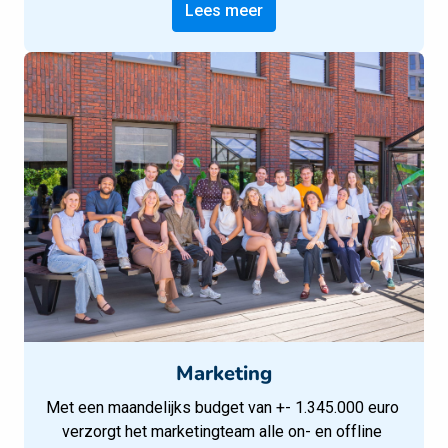
Lees meer
Marketing
Met een maandelijks budget van +- 1.345.000 euro 
verzorgt het marketingteam alle on- en offline 