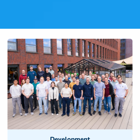
Development