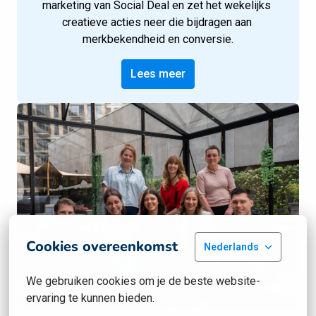
marketing van Social Deal en zet het wekelijks 
creatieve acties neer die bijdragen aan 
merkbekendheid en conversie.
Lees meer
Cookies overeenkomst
Nederlands
We gebruiken cookies om je de beste website-
ervaring te kunnen bieden.