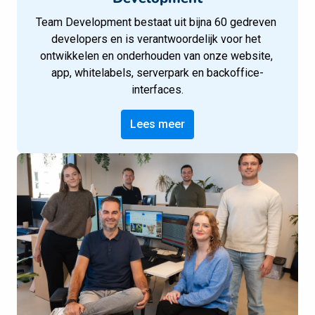
Team Development bestaat uit bijna 60 gedreven 
developers en is verantwoordelijk voor het 
ontwikkelen en onderhouden van onze website, 
app, whitelabels, serverpark en backoffice-
interfaces.
Lees meer