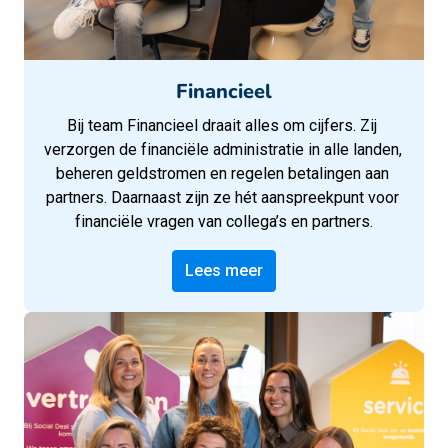
Financieel
Bij team Financieel draait alles om cijfers. Zij 
verzorgen de financiële administratie in alle landen, 
beheren geldstromen en regelen betalingen aan 
partners. Daarnaast zijn ze hét aanspreekpunt voor 
financiële vragen van collega’s en partners.
Lees meer