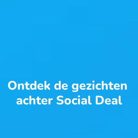
Ontdek de gezichten 
achter Social Deal