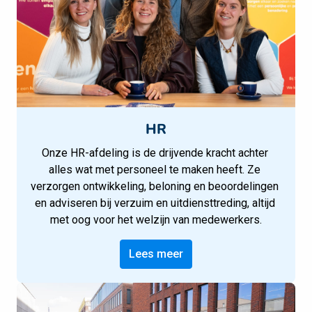
HR
Onze HR-afdeling is de drijvende kracht achter 
alles wat met personeel te maken heeft. Ze 
verzorgen ontwikkeling, beloning en beoordelingen 
en adviseren bij verzuim en uitdiensttreding, altijd 
met oog voor het welzijn van medewerkers.
Lees meer