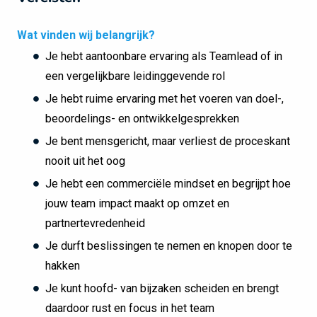
Wat vinden wij belangrijk?
Je hebt aantoonbare ervaring als Teamlead of in
een vergelijkbare leidinggevende rol
Je hebt ruime ervaring met het voeren van doel-,
beoordelings- en ontwikkelgesprekken
Je bent mensgericht, maar verliest de proceskant
nooit uit het oog
Je hebt een commerciële mindset en begrijpt hoe
jouw team impact maakt op omzet en
partnertevredenheid
Je durft beslissingen te nemen en knopen door te
hakken
Je kunt hoofd- van bijzaken scheiden en brengt
daardoor rust en focus in het team