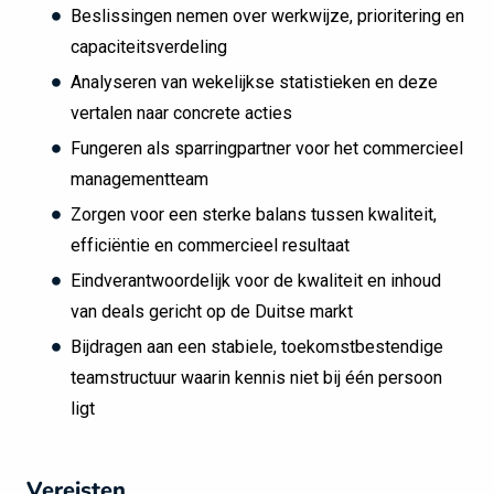
Beslissingen nemen over werkwijze, prioritering en
capaciteitsverdeling
Analyseren van wekelijkse statistieken en deze
vertalen naar concrete acties
Fungeren als sparringpartner voor het commercieel
managementteam
Zorgen voor een sterke balans tussen kwaliteit,
efficiëntie en commercieel resultaat
Eindverantwoordelijk voor de kwaliteit en inhoud
van deals gericht op de Duitse markt
Bijdragen aan een stabiele, toekomstbestendige
teamstructuur waarin kennis niet bij één persoon
ligt
Vereisten