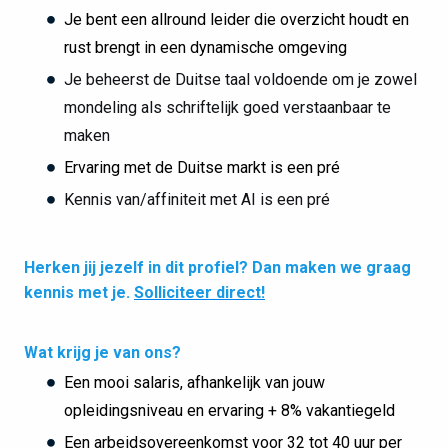
Je bent een allround leider die overzicht houdt en
rust brengt in een dynamische omgeving
Je beheerst de Duitse taal voldoende om je zowel
mondeling als schriftelijk goed verstaanbaar te
maken
Ervaring met de Duitse markt is een pré
Kennis van/affiniteit met AI is een pré
Herken jij jezelf in dit profiel? Dan maken we graag
kennis met je.
Solliciteer direct!
Wat krijg je van ons?
Een mooi salaris, afhankelijk van jouw
opleidingsniveau en ervaring + 8% vakantiegeld
Een arbeidsovereenkomst voor 32 tot 40 uur per