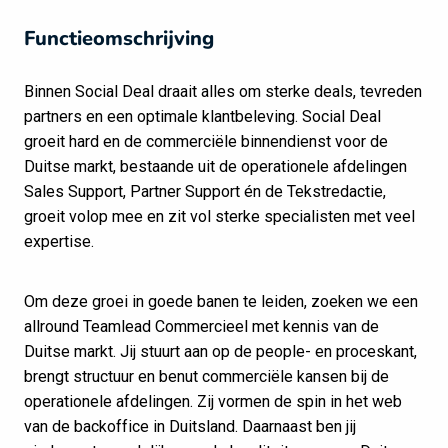
Functieomschrijving
Binnen Social Deal draait alles om sterke deals, tevreden
partners en een optimale klantbeleving. Social Deal
groeit hard en de commerciële binnendienst voor de
Duitse markt, bestaande uit de operationele afdelingen
Sales Support, Partner Support én de Tekstredactie,
groeit volop mee en zit vol sterke specialisten met veel
expertise.
Om deze groei in goede banen te leiden, zoeken we een
allround Teamlead Commercieel met kennis van de
Duitse markt. Jij stuurt aan op de people- en proceskant,
brengt structuur en benut commerciële kansen bij de
operationele afdelingen. Zij vormen de spin in het web
van de backoffice in Duitsland. Daarnaast ben jij