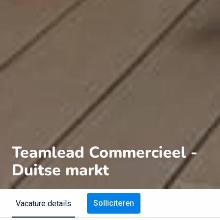
Teamlead Commercieel -
Duitse markt
Solliciteren
Vacature details