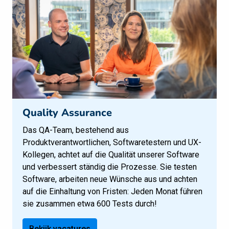
Quality Assurance
Das QA-Team, bestehend aus 
Produktverantwortlichen, Softwaretestern und UX-
Kollegen, achtet auf die Qualität unserer Software 
und verbessert ständig die Prozesse. Sie testen 
Software, arbeiten neue Wünsche aus und achten 
auf die Einhaltung von Fristen: Jeden Monat führen 
sie zusammen etwa 600 Tests durch!
Bekijk vacatures