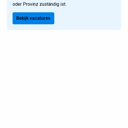
oder Provinz zuständig ist.
Bekijk vacatures