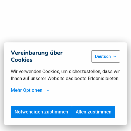
Vereinbarung über
Deutsch
Cookies
Wir verwenden Cookies, um sicherzustellen, dass wir 
Ihnen auf unserer Website das beste Erlebnis bieten.
Mehr Optionen
Notwendigen zustimmen
Allen zustimmen