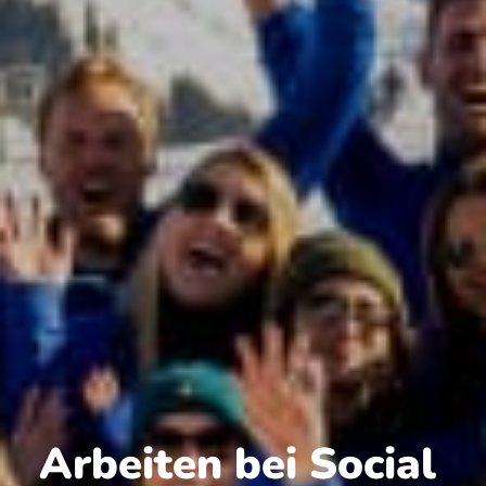
Arbeiten bei Social 