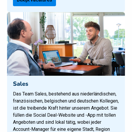
Sales
Das Team Sales, bestehend aus niederländischen, 
französischen, belgischen und deutschen Kollegen, 
ist die treibende Kraft hinter unserem Angebot. Sie 
füllen die Social Deal-Website und -App mit tollen 
Angeboten und sind lokal tätig, wobei jeder 
Account-Manager für eine eigene Stadt, Region 