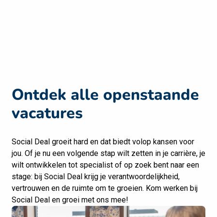
Ontdek alle openstaande 
vacatures
Social Deal groeit hard en dat biedt volop kansen voor 
jou. Of je nu een volgende stap wilt zetten in je carrière, je 
wilt ontwikkelen tot specialist of op zoek bent naar een 
stage: bij Social Deal krijg je verantwoordelijkheid, 
vertrouwen en de ruimte om te groeien.
 Kom werken bij 
Social Deal en groei met ons mee!