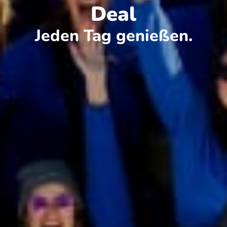
Deal
Jeden Tag genießen.