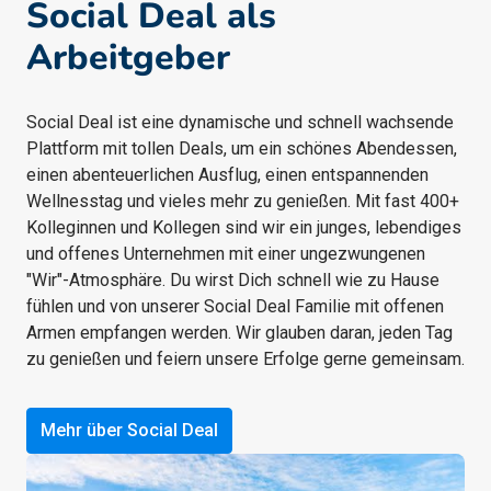
Social Deal als 
Arbeitgeber
Social Deal ist eine dynamische und schnell wachsende 
Plattform mit tollen Deals, um ein schönes Abendessen, 
einen abenteuerlichen Ausflug, einen entspannenden 
Wellnesstag und vieles mehr zu genießen. Mit fast 400+ 
Kolleginnen und Kollegen sind wir ein junges, lebendiges 
und offenes Unternehmen mit einer ungezwungenen 
"Wir"-Atmosphäre. Du wirst Dich schnell wie zu Hause 
fühlen und von unserer Social Deal Familie mit offenen 
Armen empfangen werden. Wir glauben daran, jeden Tag 
zu genießen und feiern unsere Erfolge gerne gemeinsam.
Mehr über Social Deal