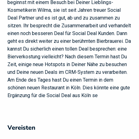
beginnst mit einem Besuch bei Deiner Lieblings-
Kosmetikerin Wilma, sie ist seit Jahren treuer Social
Deal Partner und es ist gut, ab und zu zusammen zu
sitzen. Ihr besprecht die Zusammenarbeit und verhandelt
einen noch besseren Deal für Social Deal Kunden. Dann
geht es direkt weiter zu einer berühmten Bierbrauerei. Da
kannst Du sicherlich einen tollen Deal besprechen: eine
Bierverkostung vielleicht? Nach diesem Termin hast Du
Zeit, einige neue Hotspots in Deiner Nähe zu besuchen
und Deine neuen Deals im CRM-System zu verarbeiten.
Am Ende des Tages hast Du einen Termin in dem
schönen neuen Restaurant in Köln. Dies könnte eine gute
Ergänzung für die Social Deal aus Köln se
Vereisten