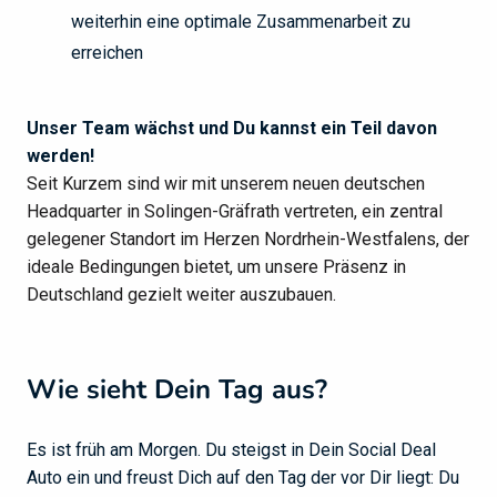
weiterhin eine optimale Zusammenarbeit zu
erreichen
Unser Team wächst und Du kannst ein Teil davon
werden!
Seit Kurzem sind wir mit unserem neuen deutschen
Headquarter in Solingen-Gräfrath vertreten, ein zentral
gelegener Standort im Herzen Nordrhein-Westfalens, der
ideale Bedingungen bietet, um unsere Präsenz in
Deutschland gezielt weiter auszubauen.
Wie sieht Dein Tag aus?
Es ist früh am Morgen. Du steigst in Dein Social Deal
Auto ein und freust Dich auf den Tag der vor Dir liegt: Du