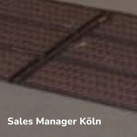
Sales Manager Köln