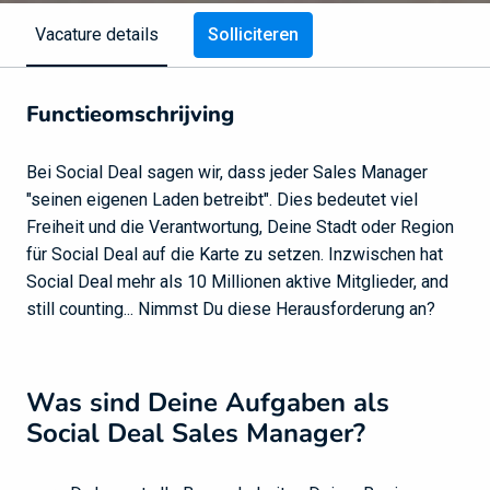
Solliciteren
Vacature details
Functieomschrijving
Bei Social Deal sagen wir, dass jeder Sales Manager
"seinen eigenen Laden betreibt". Dies bedeutet viel
Freiheit und die Verantwortung, Deine Stadt oder Region
für Social Deal auf die Karte zu setzen. Inzwischen hat
Social Deal mehr als 10 Millionen aktive Mitglieder, and
still counting... Nimmst Du diese Herausforderung an?
Was sind Deine Aufgaben als
Social Deal Sales Manager?