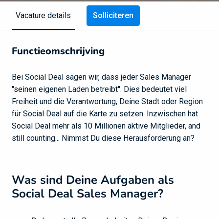
Solliciteren
Vacature details
Functieomschrijving
Bei Social Deal sagen wir, dass jeder Sales Manager
"seinen eigenen Laden betreibt". Dies bedeutet viel
Freiheit und die Verantwortung, Deine Stadt oder Region
für Social Deal auf die Karte zu setzen. Inzwischen hat
Social Deal mehr als 10 Millionen aktive Mitglieder, and
still counting... Nimmst Du diese Herausforderung an?
Was sind Deine Aufgaben als
Social Deal Sales Manager?