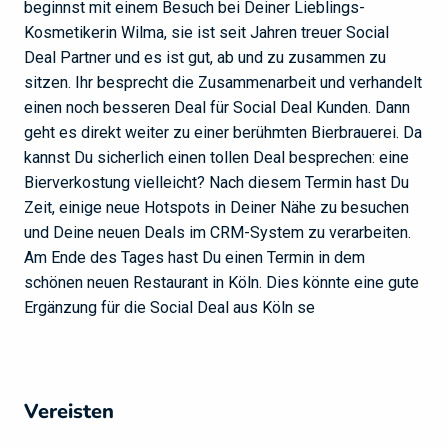
beginnst mit einem Besuch bei Deiner Lieblings-
Kosmetikerin Wilma, sie ist seit Jahren treuer Social
Deal Partner und es ist gut, ab und zu zusammen zu
sitzen. Ihr besprecht die Zusammenarbeit und verhandelt
einen noch besseren Deal für Social Deal Kunden. Dann
geht es direkt weiter zu einer berühmten Bierbrauerei. Da
kannst Du sicherlich einen tollen Deal besprechen: eine
Bierverkostung vielleicht? Nach diesem Termin hast Du
Zeit, einige neue Hotspots in Deiner Nähe zu besuchen
und Deine neuen Deals im CRM-System zu verarbeiten.
Am Ende des Tages hast Du einen Termin in dem
schönen neuen Restaurant in Köln. Dies könnte eine gute
Ergänzung für die Social Deal aus Köln se
Vereisten