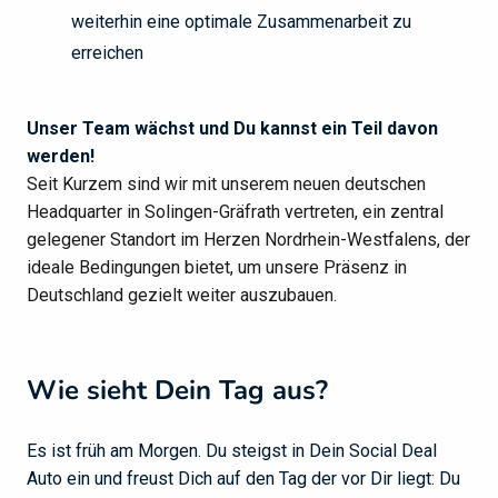
weiterhin eine optimale Zusammenarbeit zu
erreichen
Unser Team wächst und Du kannst ein Teil davon
werden!
Seit Kurzem sind wir mit unserem neuen deutschen
Headquarter in Solingen-Gräfrath vertreten, ein zentral
gelegener Standort im Herzen Nordrhein-Westfalens, der
ideale Bedingungen bietet, um unsere Präsenz in
Deutschland gezielt weiter auszubauen.
Wie sieht Dein Tag aus?
Es ist früh am Morgen. Du steigst in Dein Social Deal
Auto ein und freust Dich auf den Tag der vor Dir liegt: Du