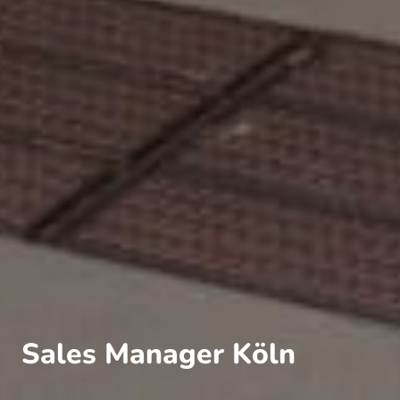
Sales Manager Köln