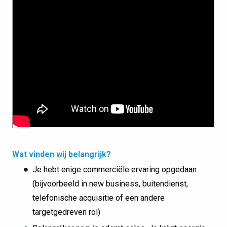
Wat vinden wij belangrijk?
Je hebt enige commerciële ervaring opgedaan
(bijvoorbeeld in new business, buitendienst,
telefonische acquisitie of een andere
targetgedreven rol)