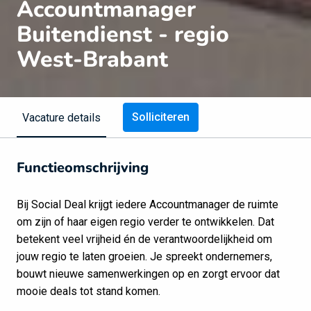
Accountmanager
Buitendienst - regio
West-Brabant
Solliciteren
Vacature details
Functieomschrijving
Bij Social Deal krijgt iedere Accountmanager de ruimte
om zijn of haar eigen regio verder te ontwikkelen. Dat
betekent veel vrijheid én de verantwoordelijkheid om
jouw regio te laten groeien. Je spreekt ondernemers,
bouwt nieuwe samenwerkingen op en zorgt ervoor dat
mooie deals tot stand komen.