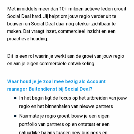
Met inmiddels meer dan 10+ miljoen actieve leden groeit
Social Deal hard. Jij helpt om jouw regio verder uit te
bouwen en Social Deal daar nóg sterker zichtbaar te
maken. Dat vraagt inzet, commercieel inzicht en een
proactieve houding.
Dit is een rol waarin je werkt aan de groei van jouw regio
én aan je eigen commerciële ontwikkeling.
Waar houd je je zoal mee bezig als Account
manager Buitendienst bij Social Deal?
In het begin ligt de focus op het uitbreiden van jouw
regio en het binnenhalen van nieuwe partners
Naarmate je regio groeit, bouw je een eigen
portfolio van partners op en ontstaat er een
natuurlijke balans tussen new business en