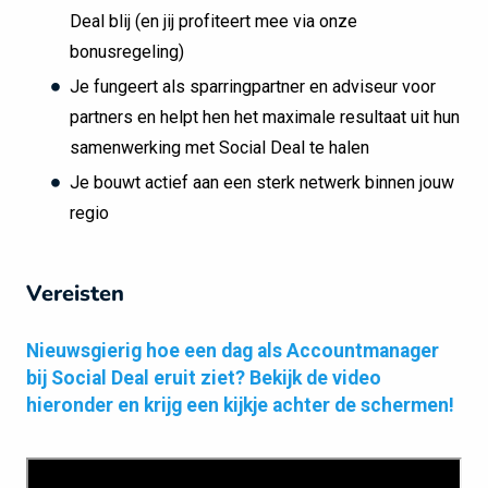
Deal blij (en jij profiteert mee via onze
bonusregeling)
Je fungeert als sparringpartner en adviseur voor
partners en helpt hen het maximale resultaat uit hun
samenwerking met Social Deal te halen
Je bouwt actief aan een sterk netwerk binnen jouw
regio
Vereisten
Nieuwsgierig hoe een dag als Accountmanager
bij Social Deal eruit ziet? Bekijk de video
hieronder en krijg een kijkje achter de schermen!