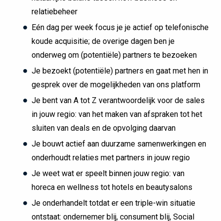
relatiebeheer
Eén dag per week focus je je actief op telefonische
koude acquisitie; de overige dagen ben je
onderweg om (potentiële) partners te bezoeken
Je bezoekt (potentiële) partners en gaat met hen in
gesprek over de mogelijkheden van ons platform
Je bent van A tot Z verantwoordelijk voor de sales
in jouw regio: van het maken van afspraken tot het
sluiten van deals en de opvolging daarvan
Je bouwt actief aan duurzame samenwerkingen en
onderhoudt relaties met partners in jouw regio
Je weet wat er speelt binnen jouw regio: van
horeca en wellness tot hotels en beautysalons
Je onderhandelt totdat er een triple-win situatie
ontstaat: ondernemer blij, consument blij, Social