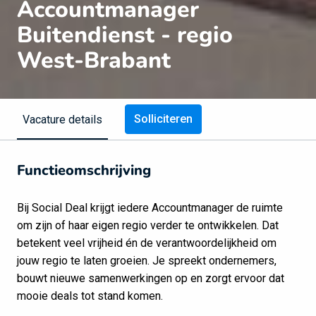
Accountmanager
Buitendienst - regio
West-Brabant
Solliciteren
Vacature details
Functieomschrijving
Bij Social Deal krijgt iedere Accountmanager de ruimte
om zijn of haar eigen regio verder te ontwikkelen. Dat
betekent veel vrijheid én de verantwoordelijkheid om
jouw regio te laten groeien. Je spreekt ondernemers,
bouwt nieuwe samenwerkingen op en zorgt ervoor dat
mooie deals tot stand komen.