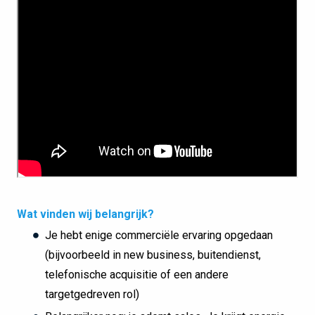
Wat vinden wij belangrijk?
Je hebt enige commerciële ervaring opgedaan
(bijvoorbeeld in new business, buitendienst,
telefonische acquisitie of een andere
targetgedreven rol)