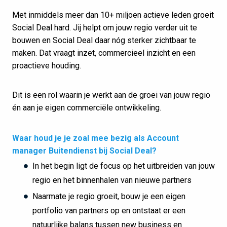
Met inmiddels meer dan 10+ miljoen actieve leden groeit
Social Deal hard. Jij helpt om jouw regio verder uit te
bouwen en Social Deal daar nóg sterker zichtbaar te
maken. Dat vraagt inzet, commercieel inzicht en een
proactieve houding.
Dit is een rol waarin je werkt aan de groei van jouw regio
én aan je eigen commerciële ontwikkeling.
Waar houd je je zoal mee bezig als Account
manager Buitendienst bij Social Deal?
In het begin ligt de focus op het uitbreiden van jouw
regio en het binnenhalen van nieuwe partners
Naarmate je regio groeit, bouw je een eigen
portfolio van partners op en ontstaat er een
natuurlijke balans tussen new business en