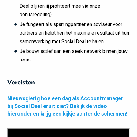
Deal blij (en jij profiteert mee via onze
bonusregeling)
Je fungeert als sparringpartner en adviseur voor
partners en helpt hen het maximale resultaat uit hun
samenwerking met Social Deal te halen
Je bouwt actief aan een sterk netwerk binnen jouw
regio
Vereisten
Nieuwsgierig hoe een dag als Accountmanager
bij Social Deal eruit ziet? Bekijk de video
hieronder en krijg een kijkje achter de schermen!