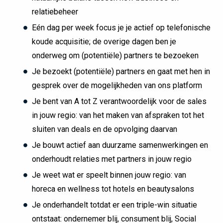
relatiebeheer
Eén dag per week focus je je actief op telefonische
koude acquisitie; de overige dagen ben je
onderweg om (potentiële) partners te bezoeken
Je bezoekt (potentiële) partners en gaat met hen in
gesprek over de mogelijkheden van ons platform
Je bent van A tot Z verantwoordelijk voor de sales
in jouw regio: van het maken van afspraken tot het
sluiten van deals en de opvolging daarvan
Je bouwt actief aan duurzame samenwerkingen en
onderhoudt relaties met partners in jouw regio
Je weet wat er speelt binnen jouw regio: van
horeca en wellness tot hotels en beautysalons
Je onderhandelt totdat er een triple-win situatie
ontstaat: ondernemer blij, consument blij, Social