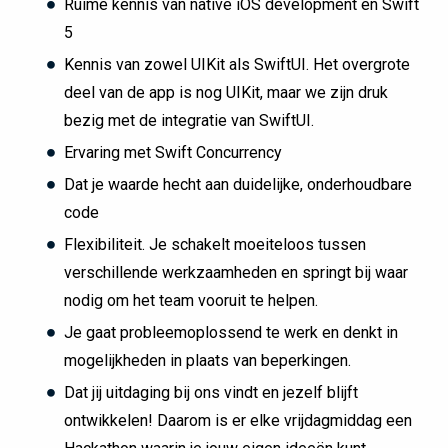
Ruime kennis van native iOS development en Swift
5
Kennis van zowel UIKit als SwiftUI. Het overgrote
deel van de app is nog UIKit, maar we zijn druk
bezig met de integratie van SwiftUI.
Ervaring met Swift Concurrency
Dat je waarde hecht aan duidelijke, onderhoudbare
code
Flexibiliteit. Je schakelt moeiteloos tussen
verschillende werkzaamheden en springt bij waar
nodig om het team vooruit te helpen.
Je gaat probleemoplossend te werk en denkt in
mogelijkheden in plaats van beperkingen.
Dat jij uitdaging bij ons vindt en jezelf blijft
ontwikkelen! Daarom is er elke vrijdagmiddag een