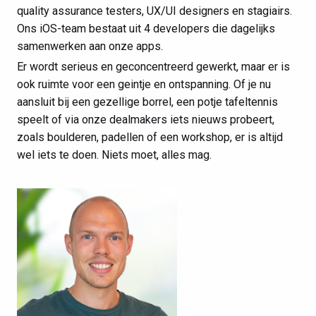
quality assurance testers, UX/UI designers en stagiairs.
Ons iOS-team bestaat uit 4 developers die dagelijks
samenwerken aan onze apps.
Er wordt serieus en geconcentreerd gewerkt, maar er is
ook ruimte voor een geintje en ontspanning. Of je nu
aansluit bij een gezellige borrel, een potje tafeltennis
speelt of via onze dealmakers iets nieuws probeert,
zoals boulderen, padellen of een workshop, er is altijd
wel iets te doen. Niets moet, alles mag.