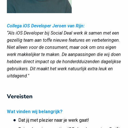
Collega iOS Developer Jeroen van Rijn:
“Als iOS Developer bij Social Deal werk ik samen met een
gezellig team aan toffe nieuwe features en verbeteringen.
Niet alleen voor de consument, maar ook om ons eigen
werk makkelijker te maken. De aanpassingen die wij doen
hebben direct impact op de honderdduizenden dagelijkse
gebruikers. Dit maakt het werk natuurlijk extra leuk en
uitdagend."
Vereisten
Wat vinden wij belangrijk?
Dat jij met plezier naar je werk gaat!