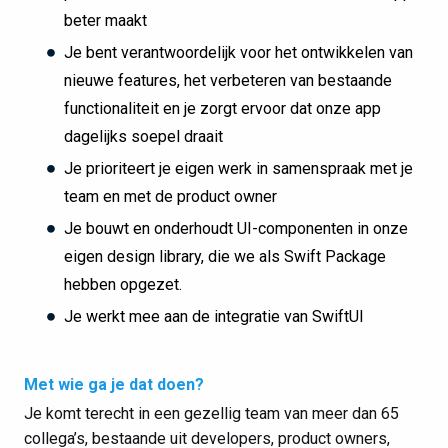
beter maakt
Je bent verantwoordelijk voor het ontwikkelen van
nieuwe features, het verbeteren van bestaande
functionaliteit en je zorgt ervoor dat onze app
dagelijks soepel draait
Je prioriteert je eigen werk in samenspraak met je
team en met de product owner
Je bouwt en onderhoudt UI-componenten in onze
eigen design library, die we als Swift Package
hebben opgezet.
Je werkt mee aan de integratie van SwiftUI
Met wie ga je dat doen?
Je komt terecht in een gezellig team van meer dan 65
collega’s, bestaande uit developers, product owners,