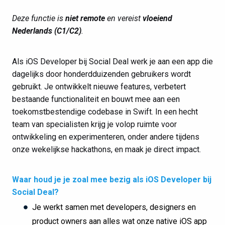
Deze functie is
niet remote
en vereist
vloeiend
Nederlands (C1/C2)
.
Als iOS Developer bij Social Deal werk je aan een app die
dagelijks door honderdduizenden gebruikers wordt
gebruikt. Je ontwikkelt nieuwe features, verbetert
bestaande functionaliteit en bouwt mee aan een
toekomstbestendige codebase in Swift. In een hecht
team van specialisten krijg je volop ruimte voor
ontwikkeling en experimenteren, onder andere tijdens
onze wekelijkse hackathons, en maak je direct impact.
Waar houd je je zoal mee bezig als iOS Developer bij
Social Deal?
Je werkt samen met developers, designers en
product owners aan alles wat onze native iOS app