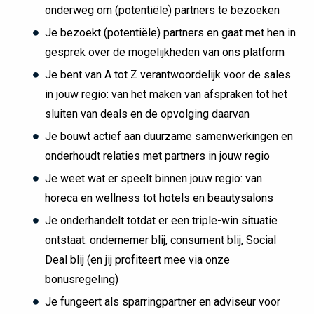
onderweg om (potentiële) partners te bezoeken
Je bezoekt (potentiële) partners en gaat met hen in
gesprek over de mogelijkheden van ons platform
Je bent van A tot Z verantwoordelijk voor de sales
in jouw regio: van het maken van afspraken tot het
sluiten van deals en de opvolging daarvan
Je bouwt actief aan duurzame samenwerkingen en
onderhoudt relaties met partners in jouw regio
Je weet wat er speelt binnen jouw regio: van
horeca en wellness tot hotels en beautysalons
Je onderhandelt totdat er een triple-win situatie
ontstaat: ondernemer blij, consument blij, Social
Deal blij (en jij profiteert mee via onze
bonusregeling)
Je fungeert als sparringpartner en adviseur voor