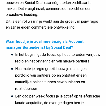
bouwen en Social Deal daar nóg sterker zichtbaar te
maken. Dat vraagt inzet, commercieel inzicht en een
proactieve houding.
Dit is een rol waarin je werkt aan de groei van jouw regio
én aan je eigen commerciële ontwikkeling.
Waar houd je je zoal mee bezig als Account
manager Buitendienst bij Social Deal?
In het begin ligt de focus op het uitbreiden van jouw
regio en het binnenhalen van nieuwe partners
Naarmate je regio groeit, bouw je een eigen
portfolio van partners op en ontstaat er een
natuurlijke balans tussen new business en
relatiebeheer
Eén dag per week focus je je actief op telefonische
koude acquisitie; de overige dagen ben je