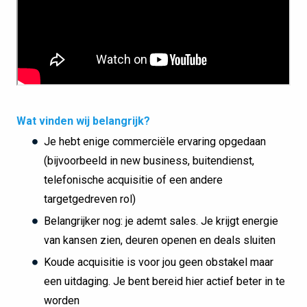
Wat vinden wij belangrijk?
Je hebt enige commerciële ervaring opgedaan
(bijvoorbeeld in new business, buitendienst,
telefonische acquisitie of een andere
targetgedreven rol)
Belangrijker nog: je ademt sales. Je krijgt energie
van kansen zien, deuren openen en deals sluiten
Koude acquisitie is voor jou geen obstakel maar
een uitdaging. Je bent bereid hier actief beter in te
worden