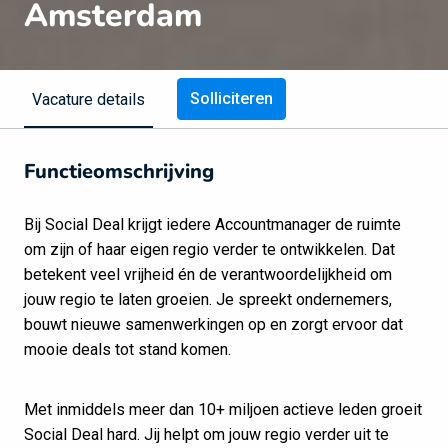
Amsterdam
Solliciteren
Vacature details
Functieomschrijving
Bij Social Deal krijgt iedere Accountmanager de ruimte
om zijn of haar eigen regio verder te ontwikkelen. Dat
betekent veel vrijheid én de verantwoordelijkheid om
jouw regio te laten groeien. Je spreekt ondernemers,
bouwt nieuwe samenwerkingen op en zorgt ervoor dat
mooie deals tot stand komen.
Met inmiddels meer dan 10+ miljoen actieve leden groeit
Social Deal hard. Jij helpt om jouw regio verder uit te