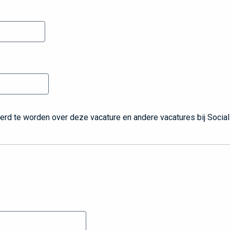
d te worden over deze vacature en andere vacatures bij Social