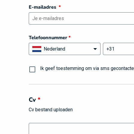
E-mailadres
*
Telefoonnummer
*
Nederland
Ik geef toestemming om via sms gecontacteer
Cv
*
Cv bestand uploaden