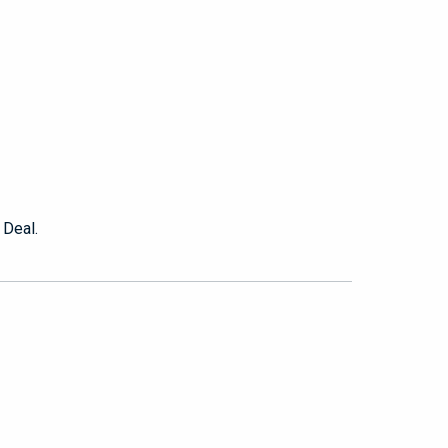
 Deal.