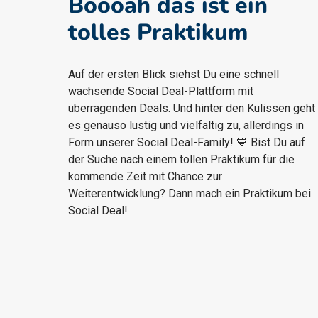
Boooah das ist ein 
tolles Praktikum
Auf der ersten Blick siehst Du eine schnell 
wachsende Social Deal-Plattform mit 
überragenden Deals. Und hinter den Kulissen geht 
es genauso lustig und vielfältig zu, allerdings in 
Form unserer Social Deal-Family! 💙 Bist Du auf 
der Suche nach einem tollen Praktikum für die 
kommende Zeit mit Chance zur 
Weiterentwicklung? Dann mach ein Praktikum bei 
Social Deal!