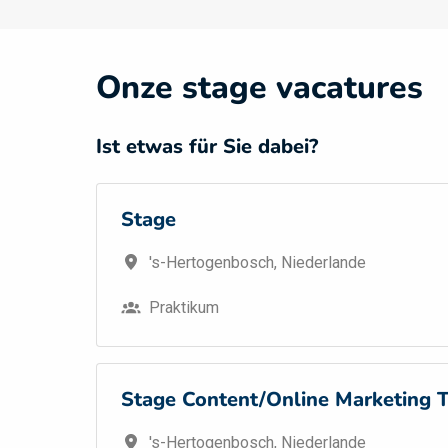
Onze stage vacatures
Stage
's-Hertogenbosch
,
Niederlande
Praktikum
Stage Content/Online Marketing T
's-Hertogenbosch
,
Niederlande