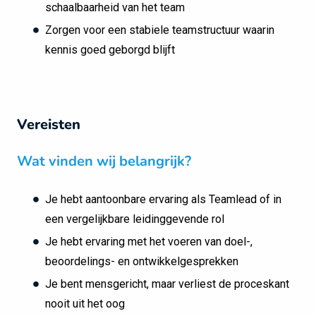
schaalbaarheid van het team
Zorgen voor een stabiele teamstructuur waarin
kennis goed geborgd blijft
Vereisten
Wat vinden wij belangrijk?
Je hebt aantoonbare ervaring als Teamlead of in
een vergelijkbare leidinggevende rol
Je hebt ervaring met het voeren van doel-,
beoordelings- en ontwikkelgesprekken
Je bent mensgericht, maar verliest de proceskant
nooit uit het oog