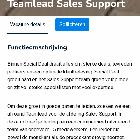
Teamlead Sales Support
Solliciteren
Vacature details
Functieomschrijving
Binnen Social Deal draait alles om sterke deals, tevreden
partners en een optimale klantbeleving. Social Deal
groeit hard en het Sales Support team groeit volop mee
en zit vol sterke specialisten met veel expertise.
Om deze groei in goede banen te leiden, zoeken we een
allround Teamlead voor de afdeling Sales Support. In
deze rol geef je leiding aan een commercieel uitvoerend
team van ongeveer 15 medewerkers. Een leider die
zowel de menskant als de proceskant stevig neerzet,