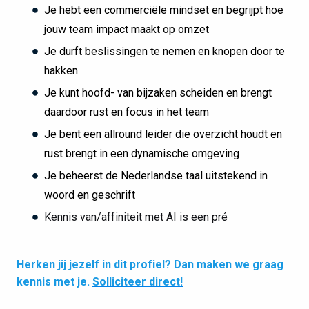
Je hebt een commerciële mindset en begrijpt hoe
jouw team impact maakt op omzet
Je durft beslissingen te nemen en knopen door te
hakken
Je kunt hoofd- van bijzaken scheiden en brengt
daardoor rust en focus in het team
Je bent een allround leider die overzicht houdt en
rust brengt in een dynamische omgeving
Je beheerst de Nederlandse taal uitstekend in
woord en geschrift
Kennis van/affiniteit met AI is een pré
Herken jij jezelf in dit profiel? Dan maken we graag
kennis met je.
Solliciteer direct!