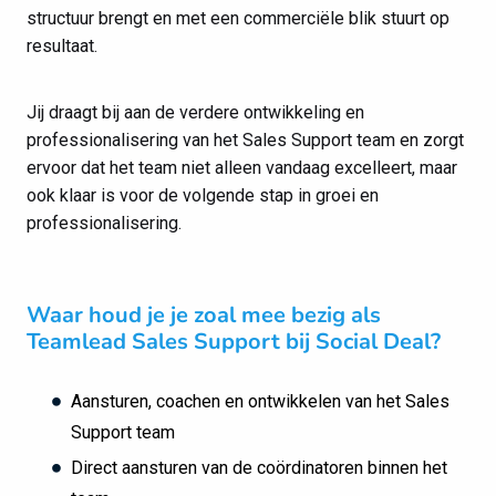
structuur brengt en met een commerciële blik stuurt op
resultaat.
Jij draagt bij aan de verdere ontwikkeling en
professionalisering van het Sales Support team en zorgt
ervoor dat het team niet alleen vandaag excelleert, maar
ook klaar is voor de volgende stap in groei en
professionalisering.
Waar houd je je zoal mee bezig als
Teamlead Sales Support bij Social Deal?
Aansturen, coachen en ontwikkelen van het Sales
Support team
Direct aansturen van de coördinatoren binnen het