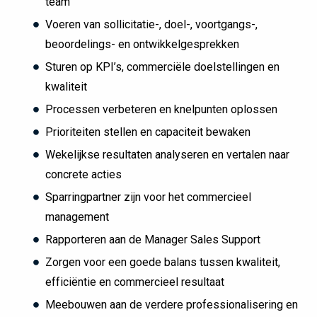
team
Voeren van sollicitatie-, doel-, voortgangs-,
beoordelings- en ontwikkelgesprekken
Sturen op KPI’s, commerciële doelstellingen en
kwaliteit
Processen verbeteren en knelpunten oplossen
Prioriteiten stellen en capaciteit bewaken
Wekelijkse resultaten analyseren en vertalen naar
concrete acties
Sparringpartner zijn voor het commercieel
management
Rapporteren aan de Manager Sales Support
Zorgen voor een goede balans tussen kwaliteit,
efficiëntie en commercieel resultaat
Meebouwen aan de verdere professionalisering en