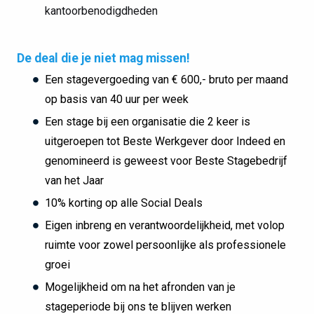
kantoorbenodigdheden
De deal die je niet mag missen!
Een stagevergoeding van € 600,- bruto per maand
op basis van 40 uur per week
Een stage bij een organisatie die 2 keer is
uitgeroepen tot Beste Werkgever door Indeed en
genomineerd is geweest voor Beste Stagebedrijf
van het Jaar
10% korting op alle Social Deals
Eigen inbreng en verantwoordelijkheid, met volop
ruimte voor zowel persoonlijke als professionele
groei
Mogelijkheid om na het afronden van je
stageperiode bij ons te blijven werken