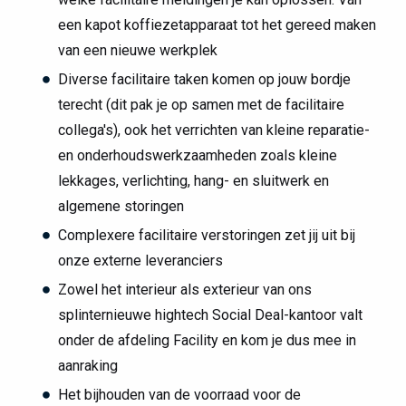
een kapot koffiezetapparaat tot het gereed maken
van een nieuwe werkplek
Diverse facilitaire taken komen op jouw bordje
terecht (dit pak je op samen met de facilitaire
collega's), ook het verrichten van kleine reparatie-
en onderhoudswerkzaamheden zoals kleine
lekkages, verlichting, hang- en sluitwerk en
algemene storingen
Complexere facilitaire verstoringen zet jij uit bij
onze externe leveranciers
Zowel het interieur als exterieur van ons
splinternieuwe hightech Social Deal-kantoor valt
onder de afdeling Facility en kom je dus mee in
aanraking
Het bijhouden van de voorraad voor de