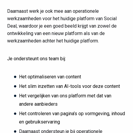
Daarnaast werk je ook mee aan operationele
werkzaamheden voor het huidige platform van Social
Deal, waardoor je een goed beeld krijgt van zowel de
ontwikkeling van een nieuw platform als van de
werkzaamheden achter het huidige platform.
Je ondersteunt ons team bij:
Het optimaliseren van content
Het slim inzetten van AI-tools voor deze content
Het vergelijken van ons platform met dat van
andere aanbieders
Het controleren van pagina’s op vormgeving, inhoud
en gebruikservaring
Daarnaast ondersteun je bij operationele