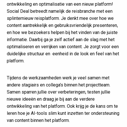
ontwikkeling en optimalisatie van een nieuw platform!
Social Deal betreedt namelijk de reisbranche met een
splinternieuw reisplatform. Je denkt mee over hoe we
content aantrekkelijk en gebruiksvriendelijk presenteren,
en hoe we bezoekers helpen bij het vinden van de juiste
informatie. Daarbij ga je zelf actief aan de slag met het
optimaliseren en verrijken van content. Je zorgt voor een
duidelijke structuur en eenheid in de look en feel van het
platform.
Tijdens de werkzaamheden werk je veel samen met
andere stagiairs en collega’s binnen het projectteam.
Samen sparren jullie over verbeteringen, testen jullie
nieuwe ideeën en draag je bij aan de verdere
ontwikkeling van het platform. Ook krijg je de kans om te
leren hoe je AI-tools slim kunt inzetten ter ondersteuning
van content binnen het platform.