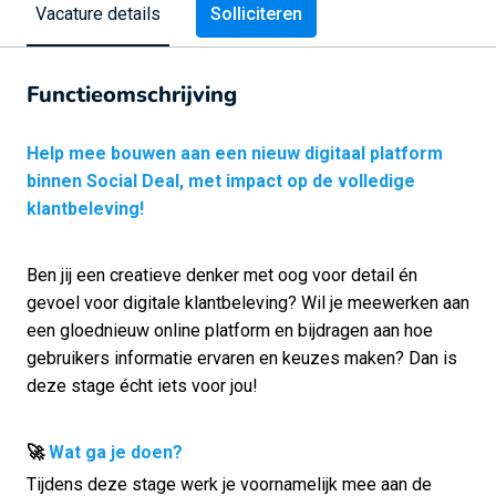
Solliciteren
Vacature details
Functieomschrijving
Help mee bouwen aan een nieuw digitaal platform
binnen Social Deal, met impact op de volledige
klantbeleving!
Ben jij een creatieve denker met oog voor detail én
gevoel voor digitale klantbeleving? Wil je meewerken aan
een gloednieuw online platform en bijdragen aan hoe
gebruikers informatie ervaren en keuzes maken? Dan is
deze stage écht iets voor jou!
🚀
Wat ga je doen?
Tijdens deze stage werk je voornamelijk mee aan de