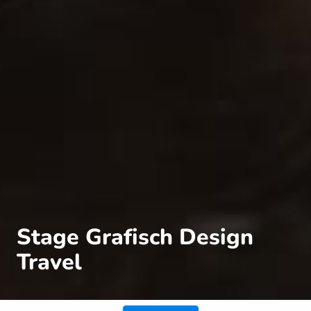
Stage Grafisch Design
Travel