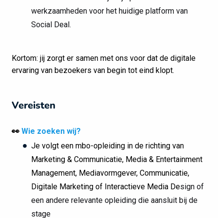
werkzaamheden voor het huidige platform van
Social Deal.
Kortom: jij zorgt er samen met ons voor dat de digitale
ervaring van bezoekers van begin tot eind klopt.
Vereisten
👀
Wie zoeken wij?
Je volgt een mbo-opleiding in de richting van
Marketing & Communicatie, Media & Entertainment
Management, Mediavormgever, Communicatie,
Digitale Marketing of Interactieve Media De
sign of
een andere relevante opleiding die aansluit bij de
stage