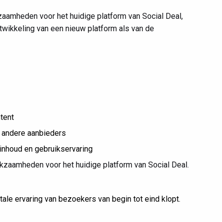
aamheden voor het huidige platform van Social Deal,
twikkeling van een nieuw platform als van de
tent
n andere aanbieders
 inhoud en gebruikservaring
rkzaamheden voor het huidige platform van Social Deal.
tale ervaring van bezoekers van begin tot eind klopt.