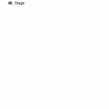
Stage