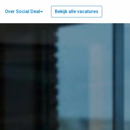
Over Social Deal
Bekijk alle vacatures