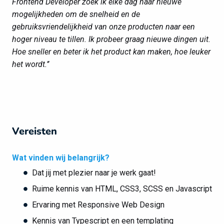
Frontend Developer zoek ik elke dag naar nieuwe
mogelijkheden om de snelheid en de
gebruiksvriendelijkheid van onze producten naar een
hoger niveau te tillen. Ik probeer graag nieuwe dingen uit.
Hoe sneller en beter ik het product kan maken, hoe leuker
het wordt.’’
Vereisten
Wat vinden wij belangrijk?
Dat jij met plezier naar je werk gaat!
Ruime kennis van HTML, CSS3, SCSS en Javascript
Ervaring met Responsive Web Design
Kennis van Typescript en een templating