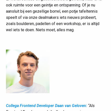
ook ruimte voor een geintje en ontspanning. Of je nu
aansluit bij een gezellige borrel, een potje tafeltennis
speelt of via onze dealmakers iets nieuws probeert,
zoals boulderen, padellen of een workshop, er is altijd
wel iets te doen. Niets moet, alles mag.
Collega Frontend Developer Daan van Geloven:
“Als