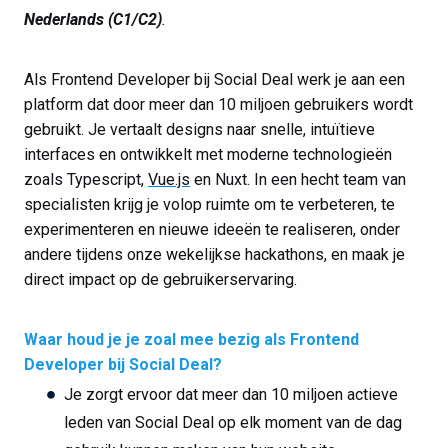
Nederlands (C1/C2)
.
Als Frontend Developer bij Social Deal werk je aan een
platform dat door meer dan 10 miljoen gebruikers wordt
gebruikt. Je vertaalt designs naar snelle, intuïtieve
interfaces en ontwikkelt met moderne technologieën
zoals Typescript,
Vue.js
en Nuxt. In een hecht team van
specialisten krijg je volop ruimte om te verbeteren, te
experimenteren en nieuwe ideeën te realiseren, onder
andere tijdens onze wekelijkse hackathons, en maak je
direct impact op de gebruikerservaring.
Waar houd je je zoal mee bezig als Frontend
Developer bij Social Deal?
Je zorgt ervoor dat meer dan 10 miljoen actieve
leden van Social Deal op elk moment van de dag