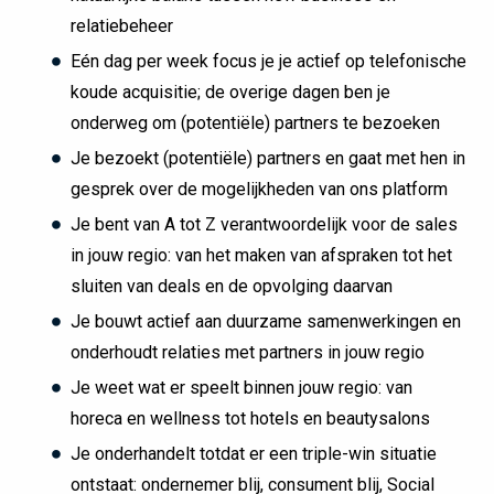
relatiebeheer
Eén dag per week focus je je actief op telefonische
koude acquisitie; de overige dagen ben je
onderweg om (potentiële) partners te bezoeken
Je bezoekt (potentiële) partners en gaat met hen in
gesprek over de mogelijkheden van ons platform
Je bent van A tot Z verantwoordelijk voor de sales
in jouw regio: van het maken van afspraken tot het
sluiten van deals en de opvolging daarvan
Je bouwt actief aan duurzame samenwerkingen en
onderhoudt relaties met partners in jouw regio
Je weet wat er speelt binnen jouw regio: van
horeca en wellness tot hotels en beautysalons
Je onderhandelt totdat er een triple-win situatie
ontstaat: ondernemer blij, consument blij, Social