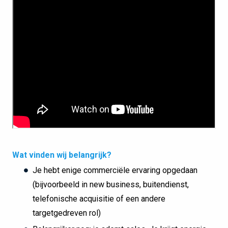
Wat vinden wij belangrijk?
Je hebt enige commerciële ervaring opgedaan
(bijvoorbeeld in new business, buitendienst,
telefonische acquisitie of een andere
targetgedreven rol)