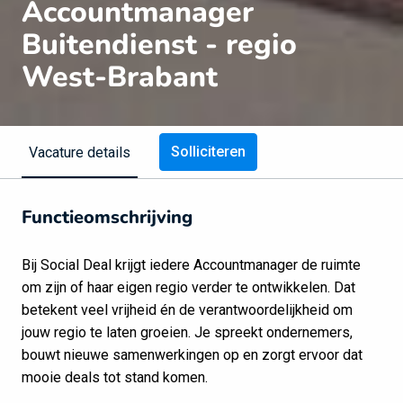
Accountmanager
Buitendienst - regio
West-Brabant
Solliciteren
Vacature details
Functieomschrijving
Bij Social Deal krijgt iedere Accountmanager de ruimte
om zijn of haar eigen regio verder te ontwikkelen. Dat
betekent veel vrijheid én de verantwoordelijkheid om
jouw regio te laten groeien. Je spreekt ondernemers,
bouwt nieuwe samenwerkingen op en zorgt ervoor dat
mooie deals tot stand komen.