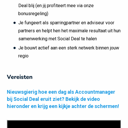
Deal blij (en jij profiteert mee via onze
bonusregeling)
Je fungeert als sparringpartner en adviseur voor
partners en helpt hen het maximale resultaat uit hun
samenwerking met Social Deal te halen
Je bouwt actief aan een sterk netwerk binnen jouw
regio
Vereisten
Nieuwsgierig hoe een dag als Accountmanager
bij Social Deal eruit ziet? Bekijk de video
hieronder en krijg een kijkje achter de schermen!