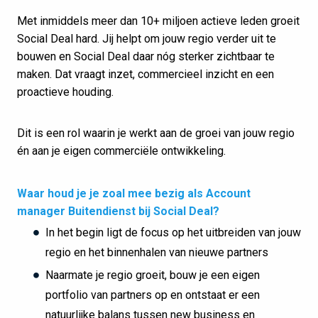
Met inmiddels meer dan 10+ miljoen actieve leden groeit
Social Deal hard. Jij helpt om jouw regio verder uit te
bouwen en Social Deal daar nóg sterker zichtbaar te
maken. Dat vraagt inzet, commercieel inzicht en een
proactieve houding.
Dit is een rol waarin je werkt aan de groei van jouw regio
én aan je eigen commerciële ontwikkeling.
Waar houd je je zoal mee bezig als Account
manager Buitendienst bij Social Deal?
In het begin ligt de focus op het uitbreiden van jouw
regio en het binnenhalen van nieuwe partners
Naarmate je regio groeit, bouw je een eigen
portfolio van partners op en ontstaat er een
natuurlijke balans tussen new business en