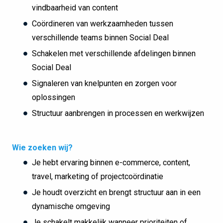
vindbaarheid van content
Coördineren van werkzaamheden tussen
verschillende teams binnen Social Deal
Schakelen met verschillende afdelingen binnen
Social Deal
Signaleren van knelpunten en zorgen voor
oplossingen
Structuur aanbrengen in processen en werkwijzen
Wie zoeken wij?
Je hebt ervaring binnen e-commerce, content,
travel, marketing of projectcoördinatie
Je houdt overzicht en brengt structuur aan in een
dynamische omgeving
Je schakelt makkelijk wanneer prioriteiten of