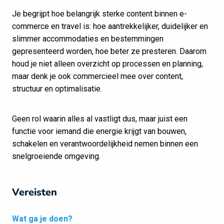
Je begrijpt hoe belangrijk sterke content binnen e-
commerce en travel is: hoe aantrekkelijker, duidelijker en
slimmer accommodaties en bestemmingen
gepresenteerd worden, hoe beter ze presteren. Daarom
houd je niet alleen overzicht op processen en planning,
maar denk je ook commercieel mee over content,
structuur en optimalisatie.
Geen rol waarin alles al vastligt dus, maar juist een
functie voor iemand die energie krijgt van bouwen,
schakelen en verantwoordelijkheid nemen binnen een
snelgroeiende omgeving.
Vereisten
Wat ga je doen?