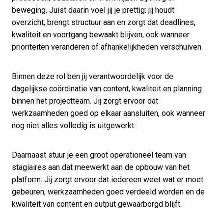
beweging. Juist daarin voel jij je prettig: jij houdt
overzicht, brengt structuur aan en zorgt dat deadlines,
kwaliteit en voortgang bewaakt blijven, ook wanneer
prioriteiten veranderen of afhankelijkheden verschuiven.
Binnen deze rol ben jij verantwoordelijk voor de
dagelijkse coördinatie van content, kwaliteit en planning
binnen het projectteam. Jij zorgt ervoor dat
werkzaamheden goed op elkaar aansluiten, ook wanneer
nog niet alles volledig is uitgewerkt.
Daarnaast stuur je een groot operationeel team van
stagiaires aan dat meewerkt aan de opbouw van het
platform. Jij zorgt ervoor dat iedereen weet wat er moet
gebeuren, werkzaamheden goed verdeeld worden en de
kwaliteit van content en output gewaarborgd blijft.