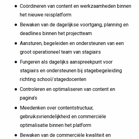
Coördineren van content en werkzaamheden binnen
het nieuwe reisplatform
Bewaken van de dagelijkse voortgang, planning en
deadlines binnen het projectteam
Aansturen, begeleiden en ondersteunen van een
groot operationeel team van stagiairs
Fungeren als dagelijks aanspreekpunt voor
stagiairs en ondersteunen bij stagebegeleiding
richting school/stagedocenten
Controleren en optimaliseren van content en
pagina’s
Meedenken over contentstructuur,
gebruiksvriendelijkheid en commerciële
optimalisatie binnen het platform
Bewaken van de commerciële kwaliteit en