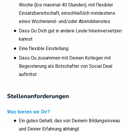
Woche (bis maximal 40 Stunden), mit flexibler
Einsatzbereitschaft, einschließlich mindestens
eines Wochenend- und/oder Abenddienstes
Dass Du Dich gut in andere Leute hineinversetzen
kannst
Eine flexible Einstellung
Dass Du zusammen mit Deinen Kollegen mit
Begeisterung als Botschafter von Social Deal
auftrittst
Stellenanforderungen
Was bieten wir Dir?
Ein gutes Gehalt, das von Deinem Bildungsniveau
und Deiner Erfahrung abhängt