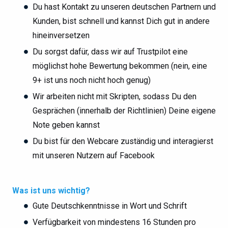
Du hast Kontakt zu unseren deutschen Partnern und
Kunden, bist schnell und kannst Dich gut in andere
hineinversetzen
Du sorgst dafür, dass wir auf Trustpilot eine
möglichst hohe Bewertung bekommen (nein, eine
9+ ist uns noch nicht hoch genug)
Wir arbeiten nicht mit Skripten, sodass Du den
Gesprächen (innerhalb der Richtlinien) Deine eigene
Note geben kannst
Du bist für den Webcare zuständig und interagierst
mit unseren Nutzern auf Facebook
Was ist uns wichtig?
Gute Deutschkenntnisse in Wort und Schrift
Verfügbarkeit von mindestens 16 Stunden pro