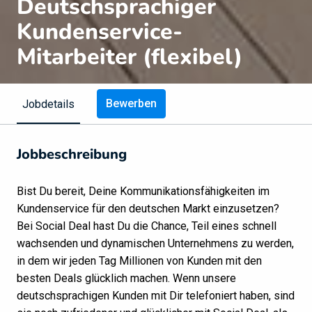
Deutschsprachiger
Kundenservice-
Mitarbeiter (flexibel)
Bewerben
Jobdetails
Jobbeschreibung
Bist Du bereit, Deine Kommunikationsfähigkeiten im
Kundenservice für den deutschen Markt einzusetzen?
Bei Social Deal hast Du die Chance, Teil eines schnell
wachsenden und dynamischen Unternehmens zu werden,
in dem wir jeden Tag Millionen von Kunden mit den
besten Deals glücklich machen. Wenn unsere
deutschsprachigen Kunden mit Dir telefoniert haben, sind