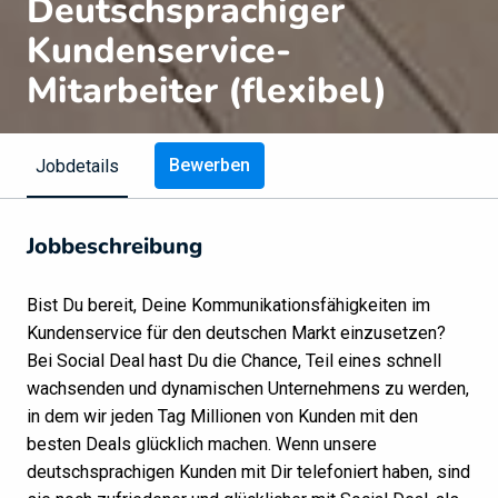
Deutschsprachiger
Kundenservice-
Mitarbeiter (flexibel)
Bewerben
Jobdetails
Jobbeschreibung
Bist Du bereit, Deine Kommunikationsfähigkeiten im
Kundenservice für den deutschen Markt einzusetzen?
Bei Social Deal hast Du die Chance, Teil eines schnell
wachsenden und dynamischen Unternehmens zu werden,
in dem wir jeden Tag Millionen von Kunden mit den
besten Deals glücklich machen. Wenn unsere
deutschsprachigen Kunden mit Dir telefoniert haben, sind