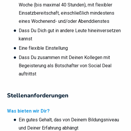
Woche (bis maximal 40 Stunden), mit flexibler
Einsatzbereitschaft, einschließlich mindestens
eines Wochenend- und/oder Abenddienstes
Dass Du Dich gut in andere Leute hineinversetzen
kannst
Eine flexible Einstellung
Dass Du zusammen mit Deinen Kollegen mit
Begeisterung als Botschafter von Social Deal
auftrittst
Stellenanforderungen
Was bieten wir Dir?
Ein gutes Gehalt, das von Deinem Bildungsniveau
und Deiner Erfahrung abhängt