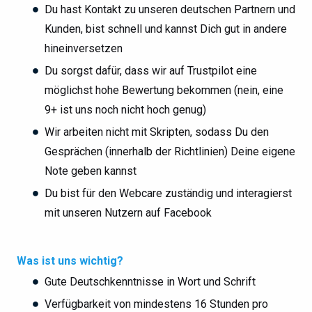
Du hast Kontakt zu unseren deutschen Partnern und
Kunden, bist schnell und kannst Dich gut in andere
hineinversetzen
Du sorgst dafür, dass wir auf Trustpilot eine
möglichst hohe Bewertung bekommen (nein, eine
9+ ist uns noch nicht hoch genug)
Wir arbeiten nicht mit Skripten, sodass Du den
Gesprächen (innerhalb der Richtlinien) Deine eigene
Note geben kannst
Du bist für den Webcare zuständig und interagierst
mit unseren Nutzern auf Facebook
Was ist uns wichtig?
Gute Deutschkenntnisse in Wort und Schrift
Verfügbarkeit von mindestens 16 Stunden pro