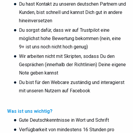
Du hast Kontakt zu unseren deutschen Partnern und
Kunden, bist schnell und kannst Dich gut in andere
hineinversetzen
Du sorgst dafür, dass wir auf Trustpilot eine
möglichst hohe Bewertung bekommen (nein, eine
9+ ist uns noch nicht hoch genug)
Wir arbeiten nicht mit Skripten, sodass Du den
Gesprächen (innerhalb der Richtlinien) Deine eigene
Note geben kannst
Du bist für den Webcare zuständig und interagierst
mit unseren Nutzern auf Facebook
Was ist uns wichtig?
Gute Deutschkenntnisse in Wort und Schrift
Verfügbarkeit von mindestens 16 Stunden pro