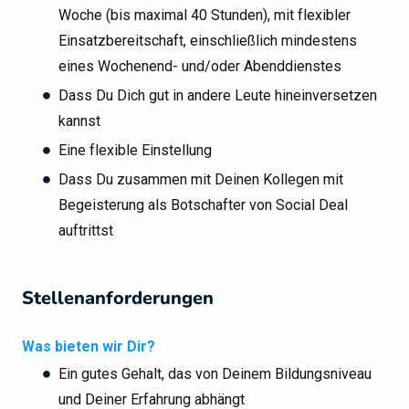
Woche (bis maximal 40 Stunden), mit flexibler
Einsatzbereitschaft, einschließlich mindestens
eines Wochenend- und/oder Abenddienstes
Dass Du Dich gut in andere Leute hineinversetzen
kannst
Eine flexible Einstellung
Dass Du zusammen mit Deinen Kollegen mit
Begeisterung als Botschafter von Social Deal
auftrittst
Stellenanforderungen
Was bieten wir Dir?
Ein gutes Gehalt, das von Deinem Bildungsniveau
und Deiner Erfahrung abhängt