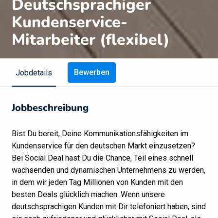
Deutschsprachiger
Kundenservice-
Mitarbeiter (flexibel)
Bewerben
Jobdetails
Jobbeschreibung
Bist Du bereit, Deine Kommunikationsfähigkeiten im
Kundenservice für den deutschen Markt einzusetzen?
Bei Social Deal hast Du die Chance, Teil eines schnell
wachsenden und dynamischen Unternehmens zu werden,
in dem wir jeden Tag Millionen von Kunden mit den
besten Deals glücklich machen. Wenn unsere
deutschsprachigen Kunden mit Dir telefoniert haben, sind