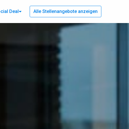
cial Deal
Alle Stellenangebote anzeigen