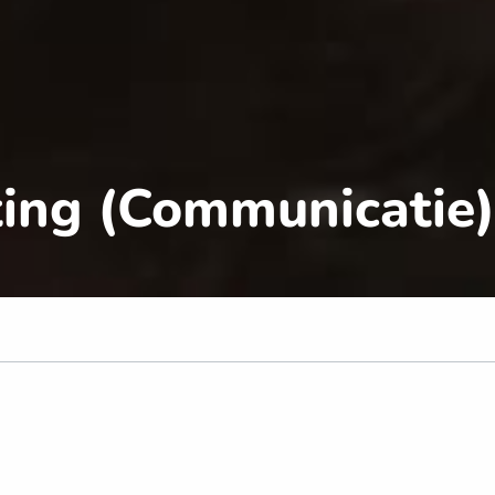
ing (Communicatie)