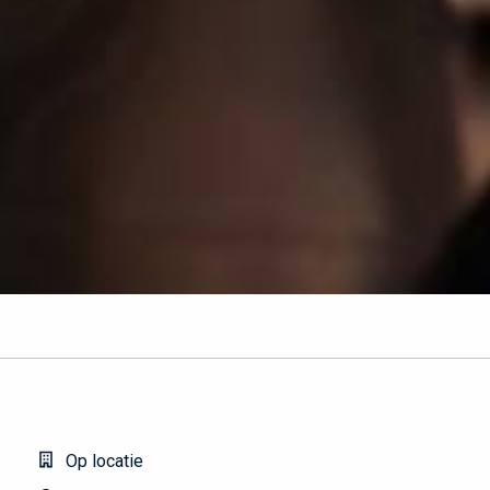
Op locatie