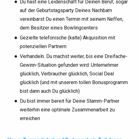
Du hast eine Leidenschaft für Deinen Beruf; sogar
auf der Geburtstagsparty Deines Nachbarn
vereinbarst Du einen Termin mit seinem Neffen,
dem Besitzer eines Bowlingcenters
Gezielte telefonische (kalte) Akquisition mit
potenziellen Partnern
Verhandeln. Du machst weiter, bis eine Dreifache-
Gewinn-Situation gefunden wird: Unternehmer
glücklich, Verbraucher glücklich, Social Deal
glücklich (und mit unserem tollen Bonusprogramm
bist dann auch Du glücklich)
Du bist immer bereit für Deine Stamm-Partner
weiterhin eine optimale Zusammenarbeit zu
erreichen