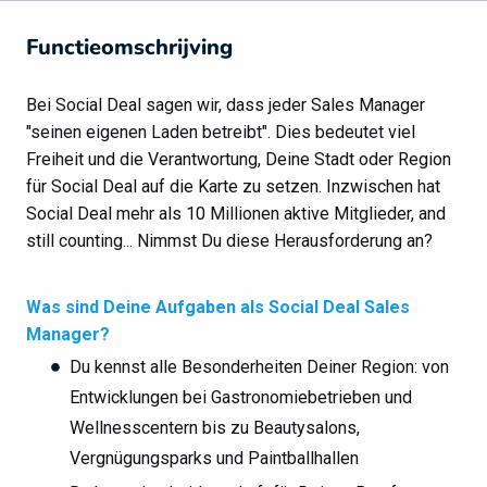
Functieomschrijving
Bei Social Deal sagen wir, dass jeder Sales Manager
"seinen eigenen Laden betreibt". Dies bedeutet viel
Freiheit und die Verantwortung, Deine Stadt oder Region
für Social Deal auf die Karte zu setzen. Inzwischen hat
Social Deal mehr als 10 Millionen aktive Mitglieder, and
still counting... Nimmst Du diese Herausforderung an?
Was sind Deine Aufgaben als Social Deal Sales
Manager?
Du kennst alle Besonderheiten Deiner Region: von
Entwicklungen bei Gastronomiebetrieben und
Wellnesscentern bis zu Beautysalons,
Vergnügungsparks und Paintballhallen