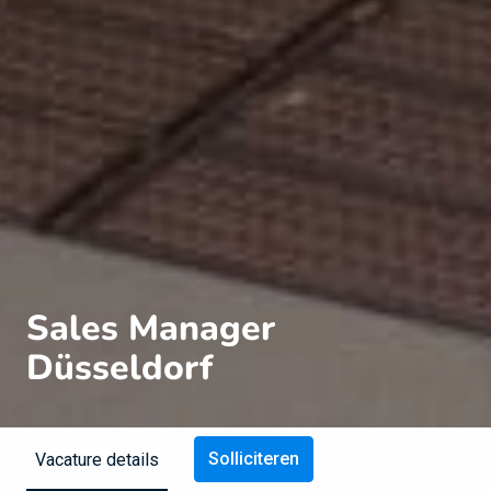
Sales Manager
Düsseldorf
Solliciteren
Vacature details