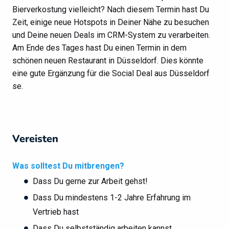
Bierverkostung vielleicht? Nach diesem Termin hast Du
Zeit, einige neue Hotspots in Deiner Nähe zu besuchen
und Deine neuen Deals im CRM-System zu verarbeiten.
Am Ende des Tages hast Du einen Termin in dem
schönen neuen Restaurant in Düsseldorf. Dies könnte
eine gute Ergänzung für die Social Deal aus Düsseldorf
se.
Vereisten
Was solltest Du mitbrengen?
Dass Du gerne zur Arbeit gehst!
Dass Du mindestens 1-2 Jahre Erfahrung im
Vertrieb hast
Dass Du selbstständig arbeiten kannst