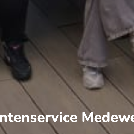
antenservice Medewe