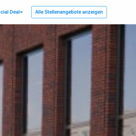
cial Deal
Alle Stellenangebote anzeigen