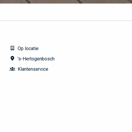
Op locatie
's-Hertogenbosch
Klantenservice