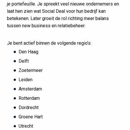
je portefeuille. Je spreekt veel nieuwe ondernemers en
laat hen zien wat Social Deal voor hun bedrijf kan
betekenen. Later groeit de rol richting meer balans
tussen new business en relatiebeheer.
Je bent actief binnen de volgende regio’s:
Den Haag
Delft
Zoetermeer
Leiden
Amsterdam
Rotterdam
Dordrecht
Groene Hart
Utrecht