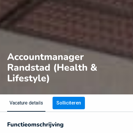
Accountmanager
Randstad (Health &
Lifestyle)
Solliciteren
Vacature details
Functieomschrijving