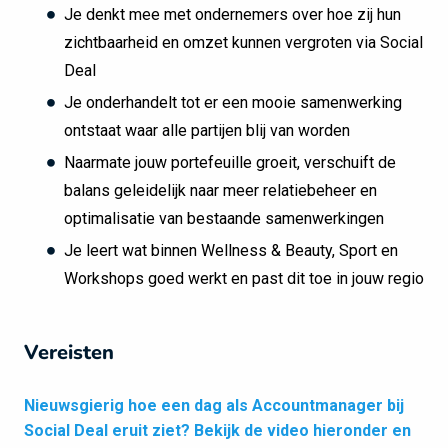
Je denkt mee met ondernemers over hoe zij hun
zichtbaarheid en omzet kunnen vergroten via Social
Deal
Je onderhandelt tot er een mooie samenwerking
ontstaat waar alle partijen blij van worden
Naarmate jouw portefeuille groeit, verschuift de
balans geleidelijk naar meer relatiebeheer en
optimalisatie van bestaande samenwerkingen
Je leert wat binnen Wellness & Beauty, Sport en
Workshops goed werkt en past dit toe in jouw regio
Vereisten
Nieuwsgierig hoe een dag als Accountmanager bij
Social Deal eruit ziet? Bekijk de video hieronder en