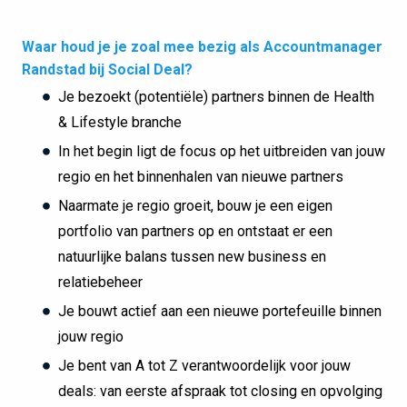
Waar houd je je zoal mee bezig als Accountmanager
Randstad bij Social Deal?
Je bezoekt (potentiële) partners binnen de Health
& Lifestyle branche
In het begin ligt de focus op het uitbreiden van jouw
regio en het binnenhalen van nieuwe partners
Naarmate je regio groeit, bouw je een eigen
portfolio van partners op en ontstaat er een
natuurlijke balans tussen new business en
relatiebeheer
Je bouwt actief aan een nieuwe portefeuille binnen
jouw regio
Je bent van A tot Z verantwoordelijk voor jouw
deals: van eerste afspraak tot closing en opvolging