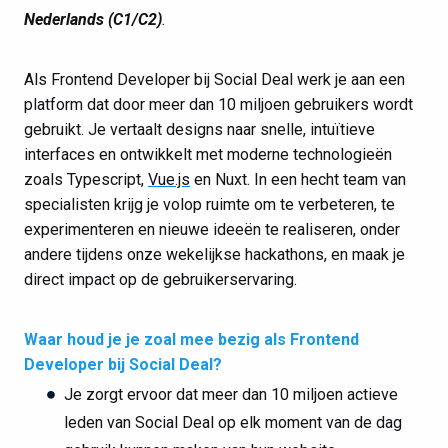
Nederlands (C1/C2)
.
Als Frontend Developer bij Social Deal werk je aan een
platform dat door meer dan 10 miljoen gebruikers wordt
gebruikt. Je vertaalt designs naar snelle, intuïtieve
interfaces en ontwikkelt met moderne technologieën
zoals Typescript,
Vue.js
en Nuxt. In een hecht team van
specialisten krijg je volop ruimte om te verbeteren, te
experimenteren en nieuwe ideeën te realiseren, onder
andere tijdens onze wekelijkse hackathons, en maak je
direct impact op de gebruikerservaring.
Waar houd je je zoal mee bezig als Frontend
Developer bij Social Deal?
Je zorgt ervoor dat meer dan 10 miljoen actieve
leden van Social Deal op elk moment van de dag