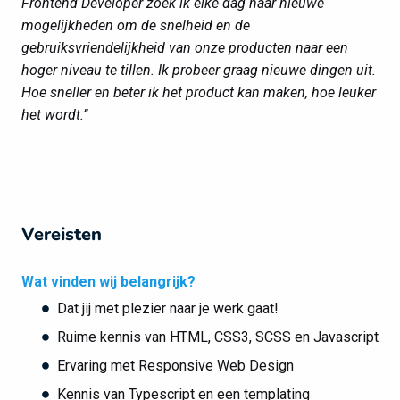
Frontend Developer zoek ik elke dag naar nieuwe
mogelijkheden om de snelheid en de
gebruiksvriendelijkheid van onze producten naar een
hoger niveau te tillen. Ik probeer graag nieuwe dingen uit.
Hoe sneller en beter ik het product kan maken, hoe leuker
het wordt.’’
Vereisten
Wat vinden wij belangrijk?
Dat jij met plezier naar je werk gaat!
Ruime kennis van HTML, CSS3, SCSS en Javascript
Ervaring met Responsive Web Design
Kennis van Typescript en een templating