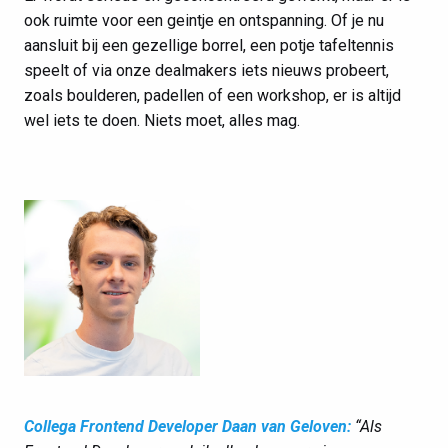
ook ruimte voor een geintje en ontspanning. Of je nu
aansluit bij een gezellige borrel, een potje tafeltennis
speelt of via onze dealmakers iets nieuws probeert,
zoals boulderen, padellen of een workshop, er is altijd
wel iets te doen. Niets moet, alles mag.
Collega Frontend Developer Daan van Geloven:
“Als