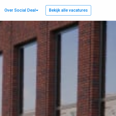
Over Social Deal
Bekijk alle vacatures