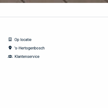
Op locatie
's-Hertogenbosch
Klantenservice