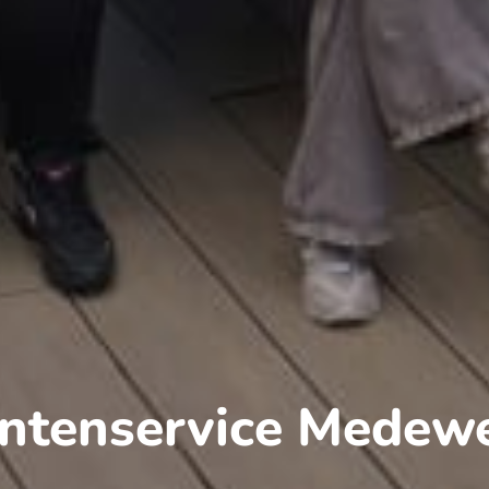
antenservice Medewe