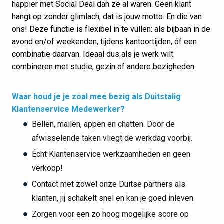
happier met Social Deal dan ze al waren. Geen klant
hangt op zonder glimlach, dat is jouw motto. En die van
ons! Deze functie is flexibel in te vullen: als bijbaan in de
avond en/of weekenden, tijdens kantoortijden, óf een
combinatie daarvan. Ideaal dus als je werk wilt
combineren met studie, gezin of andere bezigheden.
Waar houd je je zoal mee bezig als Duitstalig
Klantenservice Medewerker?
Bellen, mailen, appen en chatten. Door de
afwisselende taken vliegt de werkdag voorbij.
Écht Klantenservice werkzaamheden en geen
verkoop!
Contact met zowel onze Duitse partners als
klanten, jij schakelt snel en kan je goed inleven
Zorgen voor een zo hoog mogelijke score op