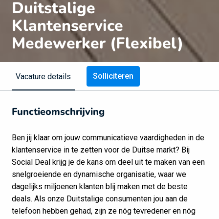
Duitstalige
Klantenservice
Medewerker (Flexibel)
Solliciteren
Vacature details
Functieomschrijving
Ben jij klaar om jouw communicatieve vaardigheden in de
klantenservice in te zetten voor de Duitse markt? Bij
Social Deal krijg je de kans om deel uit te maken van een
snelgroeiende en dynamische organisatie, waar we
dagelijks miljoenen klanten blij maken met de beste
deals. Als onze Duitstalige consumenten jou aan de
telefoon hebben gehad, zijn ze nóg tevredener en nóg