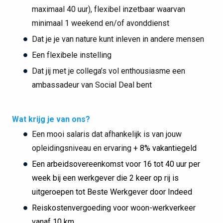
maximaal 40 uur), flexibel inzetbaar waarvan
minimaal 1 weekend en/of avonddienst
Dat je je van nature kunt inleven in andere mensen
Een flexibele instelling
Dat jij met je collega’s vol enthousiasme een
ambassadeur van Social Deal bent
Wat krijg je van ons?
Een mooi salaris dat afhankelijk is van jouw
opleidingsniveau en ervaring
+ 8% vakantiegeld
Een arbeidsovereenkomst voor 16 tot 40 uur per
week bij een werkgever die 2 keer op rij is
uitgeroepen tot Beste Werkgever door Indeed
Reiskostenvergoeding voor woon-werkverkeer
vanaf 10 km