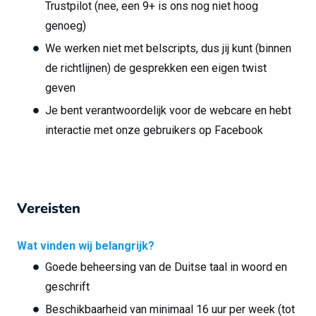
Trustpilot (nee, een 9+ is ons nog niet hoog
genoeg)
We werken niet met belscripts, dus jij kunt (binnen
de richtlijnen) de gesprekken een eigen twist
geven
Je bent verantwoordelijk voor de webcare en hebt
interactie met onze gebruikers op Facebook
Vereisten
Wat vinden wij belangrijk?
Goede beheersing van de Duitse taal in woord en
geschrift
Beschikbaarheid van minimaal 16 uur per week (tot