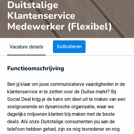
Duitstalige
Klantenservice
Medewerker (Flexibel)
Solliciteren
Vacature details
Functieomschrijving
Ben jij klaar om jouw communicatieve vaardigheden in de
klantenservice in te zetten voor de Duitse markt? Bij
Social Deal krijg je de kans om deel uit te maken van een
snelgroeiende en dynamische organisatie, waar we
dagelijks miljoenen klanten blij maken met de beste
deals. Als onze Duitstalige consumenten jou aan de
telefoon hebben gehad, zijn ze nóg tevredener en nóg