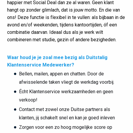
happier met Social Deal dan ze al waren. Geen klant
hangt op zonder glimlach, dat is jouw motto. En die van
ons! Deze functie is flexibel in te vullen: als bijbaan in de
avond en/of weekenden, tijdens kantoortijden, óf een
combinatie daarvan. Ideaal dus als je werk wilt
combineren met studie, gezin of andere bezigheden.
Waar houd je je zoal mee bezig als Duitstalig
Klantenservice Medewerker?
Bellen, mailen, appen en chatten. Door de
afwisselende taken vliegt de werkdag voorbij.
Écht Klantenservice werkzaamheden en geen
verkoop!
Contact met zowel onze Duitse partners als
klanten, jij schakelt snel en kan je goed inleven
Zorgen voor een zo hoog mogelijke score op