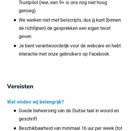
Trustpilot (nee, een 9+ is ons nog niet hoog
genoeg)
We werken niet met belscripts, dus jij kunt (binnen
de richtlijnen) de gesprekken een eigen twist
geven
Je bent verantwoordelijk voor de webcare en hebt
interactie met onze gebruikers op Facebook
Vereisten
Wat vinden wij belangrijk?
Goede beheersing van de Duitse taal in woord en
geschrift
Beschikbaarheid van minimaal 16 uur per week (tot