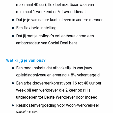
maximaal 40 uur), flexibel inzetbaar waarvan
minimaal 1 weekend en/of avonddienst
Dat je je van nature kunt inleven in andere mensen
Een flexibele instelling
Dat jij met je collega’s vol enthousiasme een
ambassadeur van Social Deal bent
Wat krijg je van ons?
Een mooi salaris dat afhankelijk is van jouw
opleidingsniveau en ervaring
+ 8% vakantiegeld
Een arbeidsovereenkomst voor 16 tot 40 uur per
week bij een werkgever die 2 keer op rij is
uitgeroepen tot Beste Werkgever door Indeed
Reiskostenvergoeding voor woon-werkverkeer
vanaf 10 km