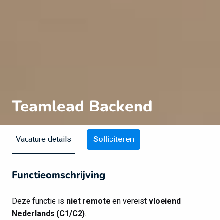
Teamlead Backend
Solliciteren
Vacature details
Functieomschrijving
Deze functie is
niet remote
en vereist
vloeiend
Nederlands (C1/C2)
.