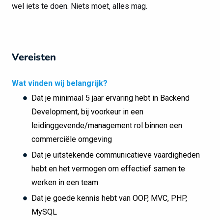
wel iets te doen. Niets moet, alles mag.
Vereisten
Wat vinden wij belangrijk?
Dat je minimaal 5 jaar ervaring hebt in Backend
Development, bij voorkeur in een
leidinggevende/management rol binnen een
commerciële omgeving
Dat je uitstekende communicatieve vaardigheden
hebt en het vermogen om effectief samen te
werken in een team
Dat je goede kennis hebt van OOP, MVC, PHP,
MySQL