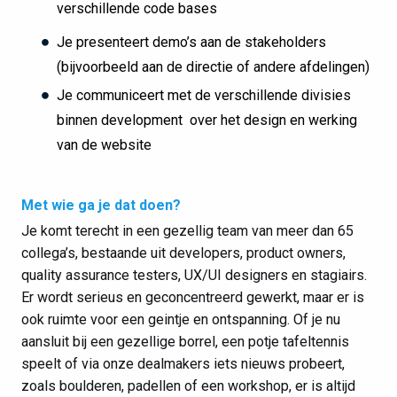
verschillende code bases
Je presenteert demo’s aan de stakeholders
(bijvoorbeeld aan de directie of andere afdelingen)
Je communiceert met de verschillende divisies
binnen development over het design en werking
van de website
Met wie ga je dat doen?
Je komt terecht in een gezellig team van meer dan 65
collega’s, bestaande uit developers, product owners,
quality assurance testers, UX/UI designers en stagiairs.
Er wordt serieus en geconcentreerd gewerkt, maar er is
ook ruimte voor een geintje en ontspanning. Of je nu
aansluit bij een gezellige borrel, een potje tafeltennis
speelt of via onze dealmakers iets nieuws probeert,
zoals boulderen, padellen of een workshop, er is altijd