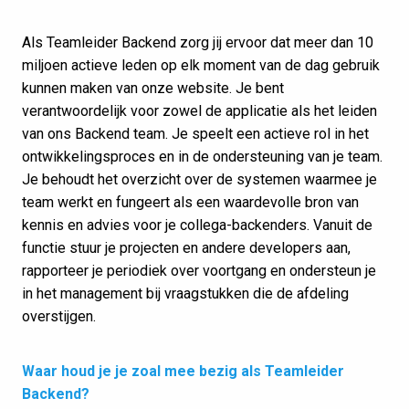
Als Teamleider Backend zorg jij ervoor dat meer dan 10
miljoen actieve leden op elk moment van de dag gebruik
kunnen maken van onze website. Je bent
verantwoordelijk voor zowel de applicatie als het leiden
van ons Backend team. Je speelt een actieve rol in het
ontwikkelingsproces en in de ondersteuning van je team.
Je behoudt het overzicht over de systemen waarmee je
team werkt en fungeert als een waardevolle bron van
kennis en advies voor je collega-backenders. Vanuit de
functie stuur je projecten en andere developers aan,
rapporteer je periodiek over voortgang en ondersteun je
in het management bij vraagstukken die de afdeling
overstijgen.
Waar houd je je zoal mee bezig als Teamleider
Backend?