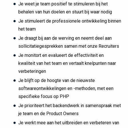
Je weet je team positief te stimuleren bij het
behalen van hun doelen en stuurt bij waar nodig
Je stimuleert de professionele ontwikkeling binnen
het team
Je draagt bij aan de werving en neemt deel aan
sollicitatiegesprekken samen met onze Recruiters
Je monitort en evalueert de effectiviteit en
kwaliteit van het team en vertaalt knelpunten naar
verbeteringen
Je blijft op de hoogte van de nieuwste
softwareontwikkelingen en -methoden, met een
specifieke focus op PHP
Je prioriteert het backendwerk in samenspraak met
je team en de Product Owners
Je werkt mee aan het uitbreiden en verbeteren van