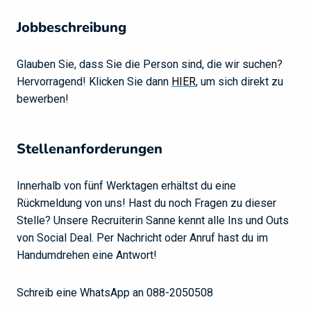
Jobbeschreibung
Glauben Sie, dass Sie die Person sind, die wir suchen?
Hervorragend! Klicken Sie dann
HIER
, um sich direkt zu
bewerben!
Stellenanforderungen
Innerhalb von fünf Werktagen erhältst du eine
Rückmeldung von uns! Hast du noch Fragen zu dieser
Stelle? Unsere Recruiterin Sanne kennt alle Ins und Outs
von Social Deal. Per Nachricht oder Anruf hast du im
Handumdrehen eine Antwort!
Schreib eine WhatsApp an 088-2050508