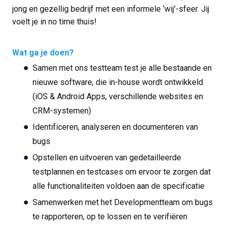
jong en gezellig bedrijf met een informele ‘wij’-sfeer. Jij
voelt je in no time thuis!
Wat ga je doen?
Samen met ons testteam test je alle bestaande en
nieuwe software, die in-house wordt ontwikkeld
(iOS & Android Apps, verschillende websites en
CRM-systemen)
Identificeren, analyseren en documenteren van
bugs
Opstellen en uitvoeren van gedetailleerde
testplannen en testcases om ervoor te zorgen dat
alle functionaliteiten voldoen aan de specificatie
Samenwerken met het Developmentteam om bugs
te rapporteren, op te lossen en te verifiëren