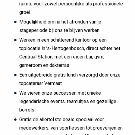
ruimte voor zowel persoonlijke als professionele
groei
Mogelijkheid om na het afronden van je
stageperiode bij ons te blijven werken
Werken in een schitterend kantoor op een
toplocatie in ’s-Hertogenbosch, direct achter het
Centraal Station, met een eigen bar, gym,
gameroom en dakterras
Een uitgebreide gratis lunch verzorgd door onze
topcateraar Vermaat
We vieren onze successen met unieke
legendarische events, teamuitjes en gezellige
borrels
Gratis de allertofste deals speciaal voor
medewerkers; van sportlessen tot proeverijen en