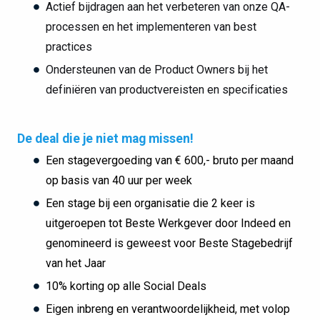
Actief bijdragen aan het verbeteren van onze QA-
processen en het implementeren van best
practices
Ondersteunen van de Product Owners bij het
definiëren van productvereisten en specificaties
De deal die je niet mag missen!
Een stagevergoeding van € 600,- bruto per maand
op basis van 40 uur per week
Een stage bij een organisatie die 2 keer is
uitgeroepen tot Beste Werkgever door Indeed en
genomineerd is geweest voor Beste Stagebedrijf
van het Jaar
10% korting op alle Social Deals
Eigen inbreng en verantwoordelijkheid, met volop