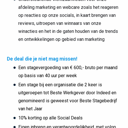
afdeling marketing en webcare zoals het reageren
op reacties op onze socials, in kaart brengen van
reviews, uitroepen van winnaars van onze
winacties en het in de gaten houden van de trends
en ontwikkelingen op gebied van marketing
De deal die je niet mag missen!
Een stagevergoeding van € 600,- bruto per maand
op basis van 40 uur per week
Een stage bij een organisatie die 2 keer is
uitgeroepen tot Beste Werkgever door Indeed en
genomineerd is geweest voor Beste Stagebedrijf
van het Jaar
10% korting op alle Social Deals
Eigen inbreng en verantwoordelijkheid, met volop