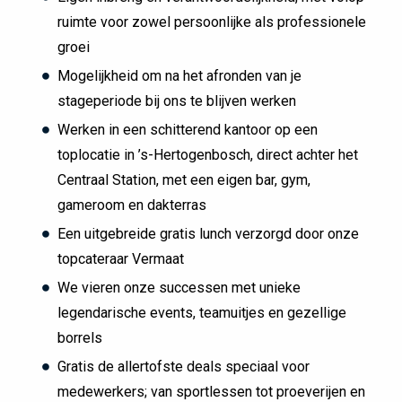
ruimte voor zowel persoonlijke als professionele
groei
Mogelijkheid om na het afronden van je
stageperiode bij ons te blijven werken
Werken in een schitterend kantoor op een
toplocatie in ’s-Hertogenbosch, direct achter het
Centraal Station, met een eigen bar, gym,
gameroom en dakterras
Een uitgebreide gratis lunch verzorgd door onze
topcateraar Vermaat
We vieren onze successen met unieke
legendarische events, teamuitjes en gezellige
borrels
Gratis de allertofste deals speciaal voor
medewerkers; van sportlessen tot proeverijen en