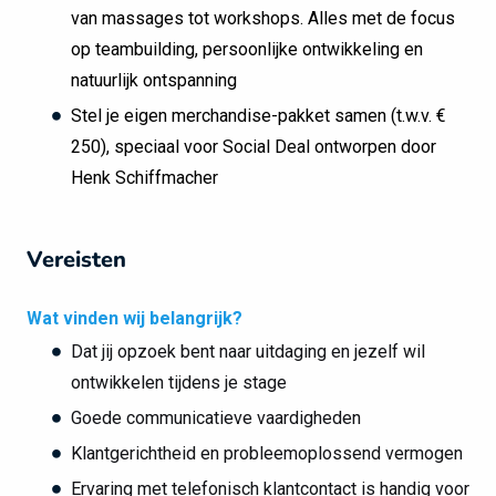
van massages tot workshops. Alles met de focus
op teambuilding, persoonlijke ontwikkeling en
natuurlijk ontspanning
Stel je eigen merchandise-pakket samen (t.w.v. €
250), speciaal voor Social Deal ontworpen door
Henk Schiffmacher
Vereisten
Wat vinden wij belangrijk?
Dat jij opzoek bent naar uitdaging en jezelf wil
ontwikkelen tijdens je stage
Goede communicatieve vaardigheden
Klantgerichtheid en probleemoplossend vermogen
Ervaring met telefonisch klantcontact is handig voor