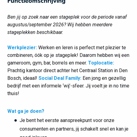
Functieomschrijving
Ben jij op zoek naar een stageplek voor de periode vanaf
augustus/september 2026? Wij hebben meerdere
stageplekken beschikbaar.
Werkplezier:
Werken en leren is perfect met plezier te
combineren, óók op je stageplek! Daarom hebben wij een
gameroom, gym, bar, borrels en meer.
Toplocatie:
Prachtig kantoor direct achter het Centraal Station in Den
Bosch, ideaal!
Social Deal Family:
Een jong en gezellig
bedrijf met een informele ‘wij’-sfeer. Jij voelt je in no time
thuis!
Wat ga je doen?
Je bent het eerste aanspreekpunt voor onze
consumenten en partners, jij schakelt snel en kan je