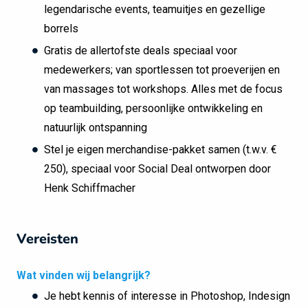
legendarische events, teamuitjes en gezellige
borrels
Gratis de allertofste deals speciaal voor
medewerkers; van sportlessen tot proeverijen en
van massages tot workshops. Alles met de focus
op teambuilding, persoonlijke ontwikkeling en
natuurlijk ontspanning
Stel je eigen merchandise-pakket samen (t.w.v. €
250), speciaal voor Social Deal ontworpen door
Henk Schiffmacher
Vereisten
Wat vinden wij belangrijk?
Je hebt kennis of interesse in Photoshop, Indesign