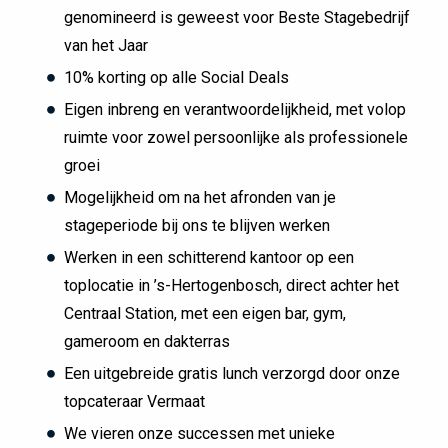
genomineerd is geweest voor Beste Stagebedrijf
van het Jaar
10% korting op alle Social Deals
Eigen inbreng en verantwoordelijkheid, met volop
ruimte voor zowel persoonlijke als professionele
groei
Mogelijkheid om na het afronden van je
stageperiode bij ons te blijven werken
Werken in een schitterend kantoor op een
toplocatie in ’s-Hertogenbosch, direct achter het
Centraal Station, met een eigen bar, gym,
gameroom en dakterras
Een uitgebreide gratis lunch verzorgd door onze
topcateraar Vermaat
We vieren onze successen met unieke