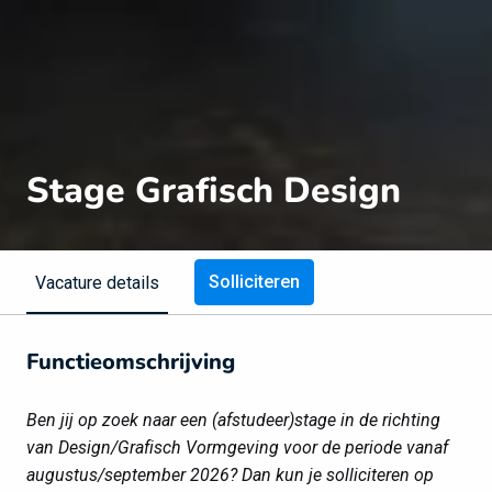
Stage Grafisch Design
Solliciteren
Vacature details
Functieomschrijving
Ben jij op zoek naar een (afstudeer)stage in de richting
van Design/Grafisch Vormgeving voor de periode vanaf
augustus/september 2026? Dan kun je solliciteren op